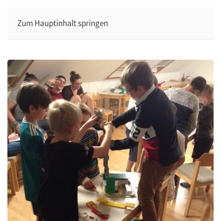
Zum Hauptinhalt springen