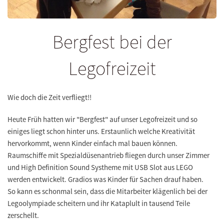
Bergfest bei der
Legofreizeit
Wie doch die Zeit verfliegt!!
Heute Früh hatten wir "Bergfest" auf unser Legofreizeit und so
einiges liegt schon hinter uns. Erstaunlich welche Kreativität
hervorkommt, wenn Kinder einfach mal bauen können.
Raumschiffe mit Spezialdüsenantrieb fliegen durch unser Zimmer
und High Definition Sound Systheme mit USB Slot aus LEGO
werden entwickelt. Gradios was Kinder für Sachen drauf haben.
So kann es schonmal sein, dass die Mitarbeiter klägenlich bei der
Legoolympiade scheitern und ihr Kataplult in tausend Teile
zerschellt.