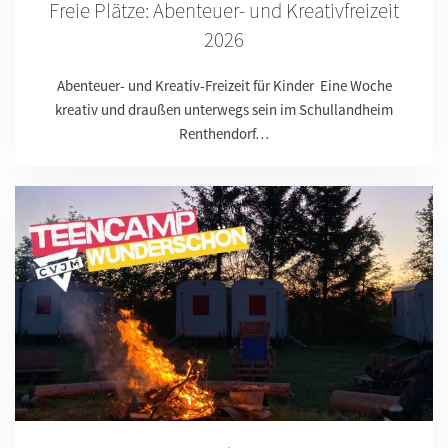
Freie Plätze: Abenteuer- und Kreativfreizeit
2026
Abenteuer- und Kreativ-Freizeit für Kinder Eine Woche
kreativ und draußen unterwegs sein im Schullandheim
Renthendorf…