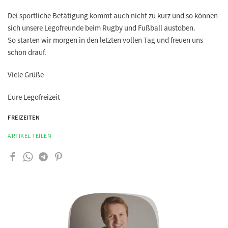
Dei sportliche Betätigung kommt auch nicht zu kurz und so können
sich unsere Legofreunde beim Rugby und Fußball austoben.
So starten wir morgen in den letzten vollen Tag und freuen uns
schon drauf.
Viele Grüße
Eure Legofreizeit
FREIZEITEN
ARTIKEL TEILEN