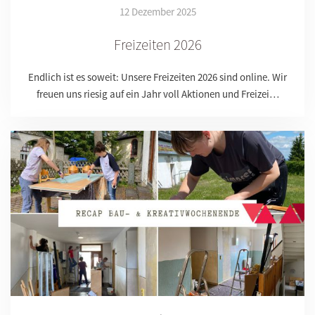
12 Dezember 2025
Freizeiten 2026
Endlich ist es soweit: Unsere Freizeiten 2026 sind online. Wir
freuen uns riesig auf ein Jahr voll Aktionen und Freizei…