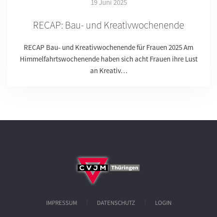
19 Juni 2025
RECAP: Bau- und Kreativwochenende
RECAP Bau- und Kreativwochenende für Frauen 2025 Am
Himmelfahrtswochenende haben sich acht Frauen ihre Lust
an Kreativ…
IMPRESSUM
DATENSCHUTZ
LOGIN