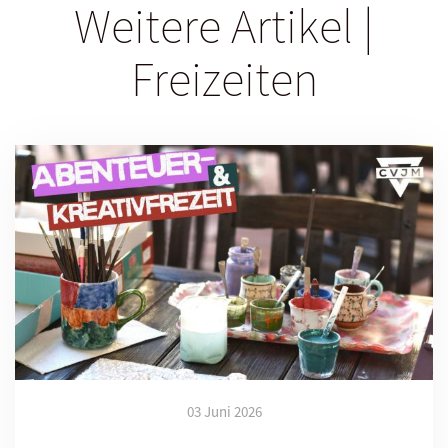
Weitere Artikel |
Freizeiten
03 Juni 2026