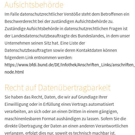
Aufsichtsbehörde
Im Falle datenschutzrechtlicher Verstöße steht dem Betroffenen ein
Beschwerderecht bei der zuständigen Aufsichtsbehörde zu.
Zuständige Aufsichtsbehörde in datenschutzrechtlichen Fragen ist
der Landesdatenschutzbeauftragte des Bundeslandes, in dem unser
Unternehmen seinen Sitz hat. Eine Liste der
Datenschutzbeauftragten sowie deren Kontaktdaten können
folgendem Link entnommen werden:
https://www.bfdi.bund.de/DE/Infothek/Anschriften_Links/anschriften_
node.html
Recht auf Datenübertragbarkeit
Sie haben das Recht, Daten, die wir auf Grundlage Ihrer
Einwilligung oder in Erfüllung eines Vertrags automatisiert
verarbeiten, an sich oder an einen Dritten in einem gängigen,
maschinenlesbaren Format aushändigen zu lassen. Sofern Sie die
direkte Übertragung der Daten an einen anderen Verantwortlichen
verlangen, erfolgt dies nur, soweit es technisch machbar ist.