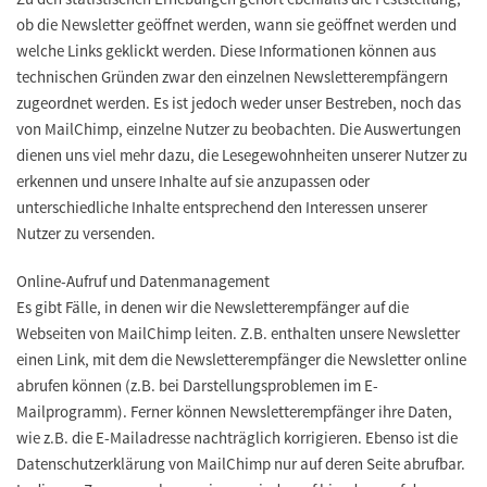
ob die Newsletter geöffnet werden, wann sie geöffnet werden und
welche Links geklickt werden. Diese Informationen können aus
technischen Gründen zwar den einzelnen Newsletterempfängern
zugeordnet werden. Es ist jedoch weder unser Bestreben, noch das
von MailChimp, einzelne Nutzer zu beobachten. Die Auswertungen
dienen uns viel mehr dazu, die Lesegewohnheiten unserer Nutzer zu
erkennen und unsere Inhalte auf sie anzupassen oder
unterschiedliche Inhalte entsprechend den Interessen unserer
Nutzer zu versenden.
Online-Aufruf und Datenmanagement
Es gibt Fälle, in denen wir die Newsletterempfänger auf die
Webseiten von MailChimp leiten. Z.B. enthalten unsere Newsletter
einen Link, mit dem die Newsletterempfänger die Newsletter online
abrufen können (z.B. bei Darstellungsproblemen im E-
Mailprogramm). Ferner können Newsletterempfänger ihre Daten,
wie z.B. die E-Mailadresse nachträglich korrigieren. Ebenso ist die
Datenschutzerklärung von MailChimp nur auf deren Seite abrufbar.