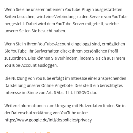
Wenn Sie eine unserer mit einem YouTube-Plugin ausgestatteten
Seiten besuchen, wird eine Verbindung zu den Servern von YouTube
hergestellt. Dabei wird dem YouTube-Server mitgeteilt, welche
unserer Seiten Sie besucht haben.
Wenn Sie in Ihrem YouTube-Account eingeloggt sind, ermöglichen
Sie YouTube, Ihr Surfverhalten direkt Ihrem persönlichen Profil
zuzuordnen. Dies können Sie verhindern, indem Sie sich aus Ihrem
YouTube-Account ausloggen.
Die Nutzung von YouTube erfolgt im Interesse einer ansprechenden
Darstellung unserer Online-Angebote. Dies stellt ein berechtigtes
Interesse im Sinne von Art. 6 Abs. 1 lit. f DSGVO dar.
Weitere Informationen zum Umgang mit Nutzerdaten finden Sie in
der Datenschutzerklärung von YouTube unter:
https://www.google.de/intl/de/policies/privacy
.