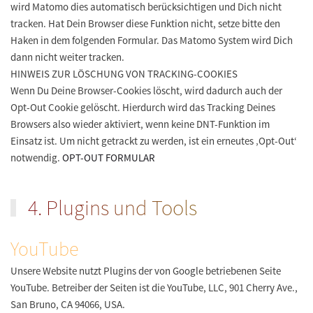
wird Matomo dies automatisch berücksichtigen und Dich nicht
tracken. Hat Dein Browser diese Funktion nicht, setze bitte den
Haken in dem folgenden Formular. Das Matomo System wird Dich
dann nicht weiter tracken.
HINWEIS ZUR LÖSCHUNG VON TRACKING-COOKIES
Wenn Du Deine Browser-Cookies löscht, wird dadurch auch der
Opt-Out Cookie gelöscht. Hierdurch wird das Tracking Deines
Browsers also wieder aktiviert, wenn keine DNT-Funktion im
Einsatz ist. Um nicht getrackt zu werden, ist ein erneutes ‚Opt-Out‘
notwendig.
OPT-OUT FORMULAR
4. Plugins und Tools
YouTube
Unsere Website nutzt Plugins der von Google betriebenen Seite
YouTube. Betreiber der Seiten ist die YouTube, LLC, 901 Cherry Ave.,
San Bruno, CA 94066, USA.