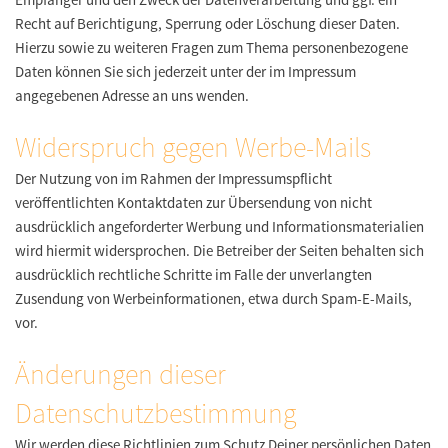
Recht auf Berichtigung, Sperrung oder Löschung dieser Daten.
Hierzu sowie zu weiteren Fragen zum Thema personenbezogene
Daten können Sie sich jederzeit unter der im Impressum
angegebenen Adresse an uns wenden.
Widerspruch gegen Werbe-Mails
Der Nutzung von im Rahmen der Impressumspflicht
veröffentlichten Kontaktdaten zur Übersendung von nicht
ausdrücklich angeforderter Werbung und Informationsmaterialien
wird hiermit widersprochen. Die Betreiber der Seiten behalten sich
ausdrücklich rechtliche Schritte im Falle der unverlangten
Zusendung von Werbeinformationen, etwa durch Spam-E-Mails,
vor.
Änderungen dieser
Datenschutzbestimmung
Wir werden diese Richtlinien zum Schutz Deiner persönlichen Daten