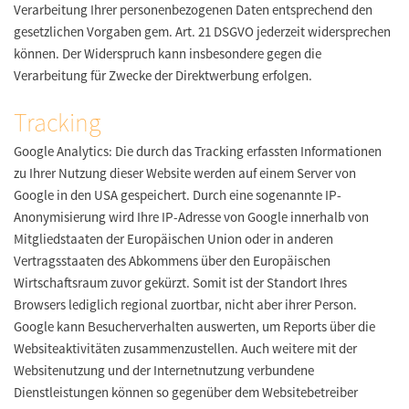
Verarbeitung Ihrer personenbezogenen Daten entsprechend den
gesetzlichen Vorgaben gem. Art. 21 DSGVO jederzeit widersprechen
können. Der Widerspruch kann insbesondere gegen die
Verarbeitung für Zwecke der Direktwerbung erfolgen.
Tracking
Google Analytics:
Die durch das Tracking erfassten Informationen
zu Ihrer Nutzung dieser Website werden auf einem Server von
Google in den USA gespeichert. Durch eine sogenannte IP-
Anonymisierung wird Ihre IP-Adresse von Google innerhalb von
Mitgliedstaaten der Europäischen Union oder in anderen
Vertragsstaaten des Abkommens über den Europäischen
Wirtschaftsraum zuvor gekürzt. Somit ist der Standort Ihres
Browsers lediglich regional zuortbar, nicht aber ihrer Person.
Google kann Besucherverhalten auswerten, um Reports über die
Websiteaktivitäten zusammenzustellen. Auch weitere mit der
Websitenutzung und der Internetnutzung verbundene
Dienstleistungen können so gegenüber dem Websitebetreiber