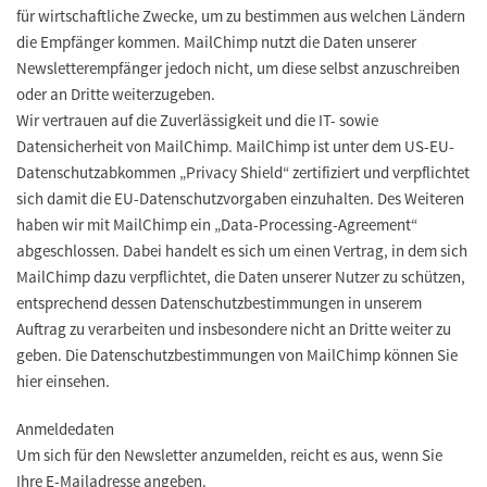
für wirtschaftliche Zwecke, um zu bestimmen aus welchen Ländern
die Empfänger kommen. MailChimp nutzt die Daten unserer
Newsletterempfänger jedoch nicht, um diese selbst anzuschreiben
oder an Dritte weiterzugeben.
Wir vertrauen auf die Zuverlässigkeit und die IT- sowie
Datensicherheit von MailChimp. MailChimp ist unter dem US-EU-
Datenschutzabkommen „Privacy Shield“ zertifiziert und verpflichtet
sich damit die EU-Datenschutzvorgaben einzuhalten. Des Weiteren
haben wir mit MailChimp ein „Data-Processing-Agreement“
abgeschlossen. Dabei handelt es sich um einen Vertrag, in dem sich
MailChimp dazu verpflichtet, die Daten unserer Nutzer zu schützen,
entsprechend dessen Datenschutzbestimmungen in unserem
Auftrag zu verarbeiten und insbesondere nicht an Dritte weiter zu
geben. Die Datenschutzbestimmungen von MailChimp können Sie
hier einsehen.
Anmeldedaten
Um sich für den Newsletter anzumelden, reicht es aus, wenn Sie
Ihre E-Mailadresse angeben.