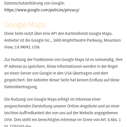
Datenschutzerklärung von Google:
https://www.google.com/policies/privacy/
.
Google Maps
Diese Seite nutzt über eine API den Kartendienst Google Maps.
Anbieter ist die Google Inc., 1600 Amphitheatre Parkway, Mountain
View, CA 94043, USA.
Zur Nutzung der Funktionen von Google Maps ist es notwendig, Ihre
IP Adresse zu speichern. Diese Informationen werden in der Regel
an einen Server von Google in den USA übertragen und dort
gespeichert. Der Anbieter dieser Seite hat keinen Einfluss auf diese
Datenübertragung.
Die Nutzung von Google Maps erfolgt im Interesse einer
ansprechenden Darstellung unserer Online-Angebote und an einer
leichten Auffindbarkeit der von uns auf der Website angegebenen
Orte. Dies stellt ein berechtigtes Interesse im Sinne von Art. 6 Abs. 1
lit. f DSGVO dar.