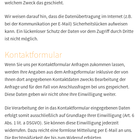
welchem Zweck das geschieht.
Wir weisen darauf hin, dass die Datenübertragung im Internet (z.B.
bei der Kommunikation per E-Mail) Sicherheitslücken aufweisen
kann. Ein lückenloser Schutz der Daten vor dem Zugriff durch Dritte
ist nicht möglich.
Kontaktformular
Wenn Sie uns per Kontaktformular Anfragen zukommen lassen,
werden Ihre Angaben aus dem Anfrageformular inklusive der von
Ihnen dort angegebenen Kontaktdaten zwecks Bearbeitung der
Anfrage und für den Fall von Anschlussfragen bei uns gespeichert.
Diese Daten geben wir nicht ohne Ihre Einwilligung weiter.
Die Verarbeitung der in das Kontaktformular eingegebenen Daten
erfolgt somit ausschließlich auf Grundlage Ihrer Einwilligung (Art. 6
Abs. 1 lit. a DSGVO). Sie können diese Einwilligung jederzeit
widerrufen. Dazu reicht eine formlose Mitteilung per E-Mail an uns.
Die Rechtmäßigkeit der bis zum Widerruf erfolgten