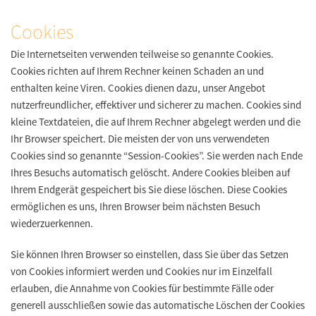
Cookies
Die Internetseiten verwenden teilweise so genannte Cookies.
Cookies richten auf Ihrem Rechner keinen Schaden an und
enthalten keine Viren. Cookies dienen dazu, unser Angebot
nutzerfreundlicher, effektiver und sicherer zu machen. Cookies sind
kleine Textdateien, die auf Ihrem Rechner abgelegt werden und die
Ihr Browser speichert. Die meisten der von uns verwendeten
Cookies sind so genannte “Session-Cookies”. Sie werden nach Ende
Ihres Besuchs automatisch gelöscht. Andere Cookies bleiben auf
Ihrem Endgerät gespeichert bis Sie diese löschen. Diese Cookies
ermöglichen es uns, Ihren Browser beim nächsten Besuch
wiederzuerkennen.
Sie können Ihren Browser so einstellen, dass Sie über das Setzen
von Cookies informiert werden und Cookies nur im Einzelfall
erlauben, die Annahme von Cookies für bestimmte Fälle oder
generell ausschließen sowie das automatische Löschen der Cookies