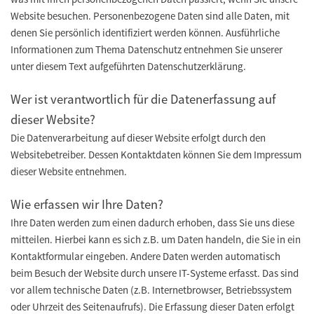
Website besuchen. Personenbezogene Daten sind alle Daten, mit
denen Sie persönlich identifiziert werden können. Ausführliche
Informationen zum Thema Datenschutz entnehmen Sie unserer
unter diesem Text aufgeführten Datenschutzerklärung.
Wer ist verantwortlich für die Datenerfassung auf
dieser Website?
Die Datenverarbeitung auf dieser Website erfolgt durch den
Websitebetreiber. Dessen Kontaktdaten können Sie dem Impressum
dieser Website entnehmen.
Wie erfassen wir Ihre Daten?
Ihre Daten werden zum einen dadurch erhoben, dass Sie uns diese
mitteilen. Hierbei kann es sich z.B. um Daten handeln, die Sie in ein
Kontaktformular eingeben. Andere Daten werden automatisch
beim Besuch der Website durch unsere IT-Systeme erfasst. Das sind
vor allem technische Daten (z.B. Internetbrowser, Betriebssystem
oder Uhrzeit des Seitenaufrufs). Die Erfassung dieser Daten erfolgt