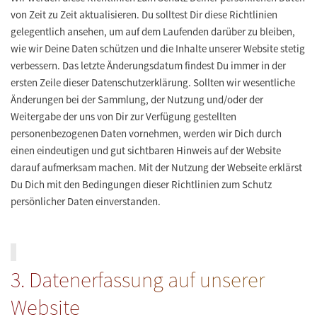
von Zeit zu Zeit aktualisieren. Du solltest Dir diese Richtlinien
gelegentlich ansehen, um auf dem Laufenden darüber zu bleiben,
wie wir Deine Daten schützen und die Inhalte unserer Website stetig
verbessern. Das letzte Änderungsdatum findest Du immer in der
ersten Zeile dieser Datenschutzerklärung. Sollten wir wesentliche
Änderungen bei der Sammlung, der Nutzung und/oder der
Weitergabe der uns von Dir zur Verfügung gestellten
personenbezogenen Daten vornehmen, werden wir Dich durch
einen eindeutigen und gut sichtbaren Hinweis auf der Website
darauf aufmerksam machen. Mit der Nutzung der Webseite erklärst
Du Dich mit den Bedingungen dieser Richtlinien zum Schutz
persönlicher Daten einverstanden.
3. Datenerfassung auf unserer
Website