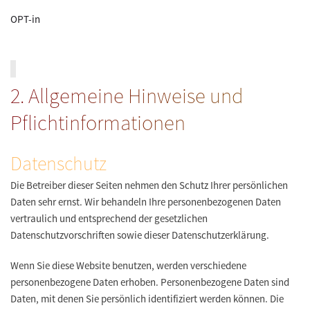
OPT-in
2. Allgemeine Hinweise und
Pflichtinformationen
Datenschutz
Die Betreiber dieser Seiten nehmen den Schutz Ihrer persönlichen
Daten sehr ernst. Wir behandeln Ihre personenbezogenen Daten
vertraulich und entsprechend der gesetzlichen
Datenschutzvorschriften sowie dieser Datenschutzerklärung.
Wenn Sie diese Website benutzen, werden verschiedene
personenbezogene Daten erhoben. Personenbezogene Daten sind
Daten, mit denen Sie persönlich identifiziert werden können. Die