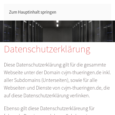
Zum Hauptinhalt springen
Datenschutzerklärung
Diese Datenschutzerklärung gilt für die gesammte
Webseite unter der Domain cvjm-thueringen.de inkl.
aller Subdomains (Unterseiten), sowie für alle
Webseiten und Dienste von cvjm-thueringen.de, die
auf diese Datenschutzerklärung verlinken.
Ebenso gilt diese Datenschutzerkläreung für