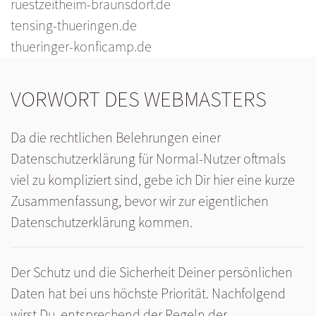
ruestzeitheim-braunsdorf.de
tensing-thueringen.de
thueringer-konficamp.de
VORWORT DES WEBMASTERS
Da die rechtlichen Belehrungen einer
Datenschutzerklärung für Normal-Nutzer oftmals
viel zu kompliziert sind, gebe ich Dir hier eine kurze
Zusammenfassung, bevor wir zur eigentlichen
Datenschutzerklärung kommen.
Der Schutz und die Sicherheit Deiner persönlichen
Daten hat bei uns höchste Priorität. Nachfolgend
wirst Du, entsprechend der Regeln der