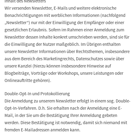
Inhalt des Newsletters
Wir versenden Newsletter, E-Mails und weitere elektronische
Benachrichtigungen mit werblichen Informationen (nachfolgend
„Newsletter“) nur mit der Einwilligung der Empfänger oder einer
gesetzlichen Erlaubnis. Sofern im Rahmen einer Anmeldung zum
Newsletter dessen Inhalte konkret umschrieben werden, sind sie für
die Einwilligung der Nutzer maßgeblich. Im Übrigen enthalten
unsere Newsletter Informationen über Rechtsthemen, insbesondere
aus dem Bereich des Marketingrechts, Datenschutzes sowie über
unsere Kanzlei (hierzu können insbesondere Hinweise auf
Blogbeiträge, Vorträge oder Workshops, unsere Leistungen oder
Onlineauftritte gehören).
Double-Opt-In und Protokollierung
Die Anmeldung zu unserem Newsletter erfolgt in einem sog. Double-
Opt-In-Verfahren. D.h. Sie erhalten nach der Anmeldung eine E-
Mail, in der Sie um die Bestätigung Ihrer Anmeldung gebeten
werden. Diese Bestätigung ist notwendig, damit sich niemand mit
fremden E-Mailadressen anmelden kann.