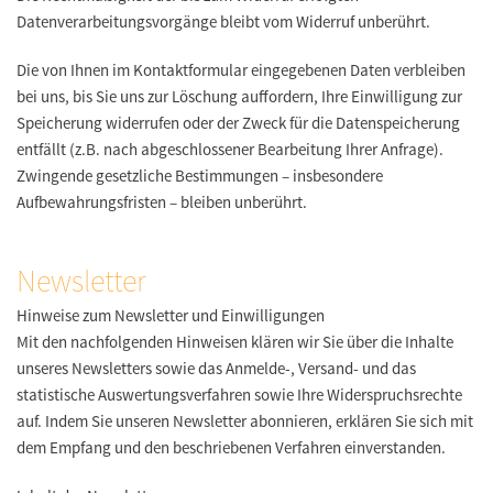
Datenverarbeitungsvorgänge bleibt vom Widerruf unberührt.
Die von Ihnen im Kontaktformular eingegebenen Daten verbleiben
bei uns, bis Sie uns zur Löschung auffordern, Ihre Einwilligung zur
Speicherung widerrufen oder der Zweck für die Datenspeicherung
entfällt (z.B. nach abgeschlossener Bearbeitung Ihrer Anfrage).
Zwingende gesetzliche Bestimmungen – insbesondere
Aufbewahrungsfristen – bleiben unberührt.
Newsletter
Hinweise zum Newsletter und Einwilligungen
Mit den nachfolgenden Hinweisen klären wir Sie über die Inhalte
unseres Newsletters sowie das Anmelde-, Versand- und das
statistische Auswertungsverfahren sowie Ihre Widerspruchsrechte
auf. Indem Sie unseren Newsletter abonnieren, erklären Sie sich mit
dem Empfang und den beschriebenen Verfahren einverstanden.