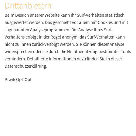
Drittanbietern
Beim Besuch unserer Website kann Ihr Surf-Verhalten statistisch
ausgewertet werden. Das geschieht vor allem mit Cookies und mit
sogenannten Analyseprogrammen. Die Analyse Ihres Surf-
Verhaltens erfolgt in der Regel anonym; das Surf-Verhalten kann
nicht zu Ihnen zurückverfolgt werden. Sie können dieser Analyse
widersprechen oder sie durch die Nichtbenutzung bestimmter Tools
verhindern. Detaillierte Informationen dazu finden Sie in dieser
Datenschutzerklärung.
Piwik Opt-Out