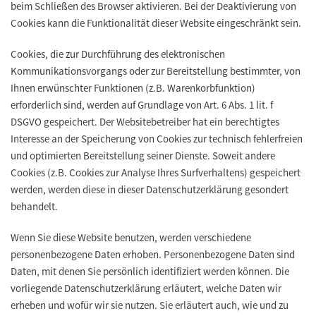
beim Schließen des Browser aktivieren. Bei der Deaktivierung von
Cookies kann die Funktionalität dieser Website eingeschränkt sein.
Cookies, die zur Durchführung des elektronischen
Kommunikationsvorgangs oder zur Bereitstellung bestimmter, von
Ihnen erwünschter Funktionen (z.B. Warenkorbfunktion)
erforderlich sind, werden auf Grundlage von Art. 6 Abs. 1 lit. f
DSGVO gespeichert. Der Websitebetreiber hat ein berechtigtes
Interesse an der Speicherung von Cookies zur technisch fehlerfreien
und optimierten Bereitstellung seiner Dienste. Soweit andere
Cookies (z.B. Cookies zur Analyse Ihres Surfverhaltens) gespeichert
werden, werden diese in dieser Datenschutzerklärung gesondert
behandelt.
Wenn Sie diese Website benutzen, werden verschiedene
personenbezogene Daten erhoben. Personenbezogene Daten sind
Daten, mit denen Sie persönlich identifiziert werden können. Die
vorliegende Datenschutzerklärung erläutert, welche Daten wir
erheben und wofür wir sie nutzen. Sie erläutert auch, wie und zu