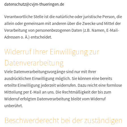
datenschutz@cvjm-thueringen.de
Verantwortliche Stelle ist die natürliche oder juristische Person, die
allein oder gemeinsam mit anderen über die Zwecke und Mittel der
Verarbeitung von personenbezogenen Daten (z.B. Namen, E-Mail-
Adressen o. Ä.) entscheidet.
Widerruf Ihrer Einwilligung zur
Datenverarbeitung
Viele Datenverarbeitungsvorgänge sind nur mit Ihrer
ausdrücklichen Einwilligung möglich. Sie können eine bereits
erteilte Einwilligung jederzeit widerrufen. Dazu reicht eine formlose
Mitteilung per E-Mail an uns. Die Rechtmäßigkeit der bis zum
Widerruf erfolgten Datenverarbeitung bleibt vom Widerruf
unberührt.
Beschwerderecht bei der zuständigen