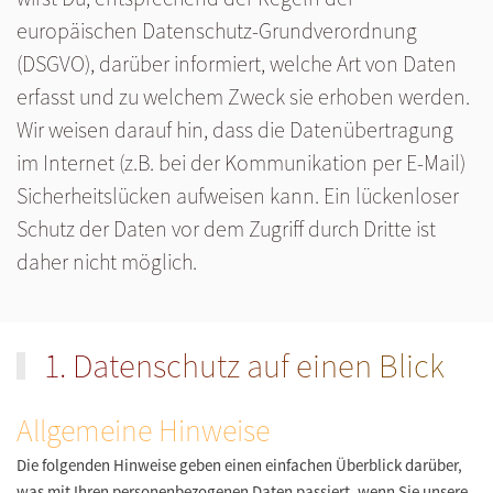
europäischen Datenschutz-Grundverordnung
(DSGVO), darüber informiert, welche Art von Daten
erfasst und zu welchem Zweck sie erhoben werden.
Wir weisen darauf hin, dass die Datenübertragung
im Internet (z.B. bei der Kommunikation per E-Mail)
Sicherheitslücken aufweisen kann. Ein lückenloser
Schutz der Daten vor dem Zugriff durch Dritte ist
daher nicht möglich.
1. Datenschutz auf einen Blick
Allgemeine Hinweise
Die folgenden Hinweise geben einen einfachen Überblick darüber,
was mit Ihren personenbezogenen Daten passiert, wenn Sie unsere