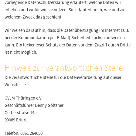
vorliegende Datenschutzerklärung erläutert, welche Daten wir
erheben und wofür wir sie nutzen. Sie erläutert auch, wie und zu
welchem Zweck das geschieht.
Wir weisen darauf hin, dass die Datenübertragung im Internet (z.B.
bei der Kommunikation per E-Mail) Sicherheitslücken aufweisen
kann. Ein lückenloser Schutz der Daten vor dem Zugriff durch Dritte
ist nicht möglich.
Hinweis zur verantwortlichen Stelle
Die verantwortliche Stelle für die Datenverarbeitung auf dieser
Website ist:
CVJM Thüringen e.V.
Geschäftsführer Denny Göltzner
Gerberstraße 14a
99089 Erfurt
Telefon: 0361 264650