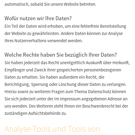
automatisch, sobald Sie unsere Website betreten.
Wofür nutzen wir Ihre Daten?
Ein Teil der Daten wird erhoben, um eine fehlerfreie Bereitstellung
der Website zu gewährleisten. Andere Daten können zur Analyse
Ihres Nutzerverhaltens verwendet werden.
Welche Rechte haben Sie bezüglich Ihrer Daten?
Sie haben jederzeit das Recht unentgeltlich Auskunft über Herkunft,
Empfänger und Zweck Ihrer gespeicherten personenbezogenen
Daten zu erhalten. Sie haben außerdem ein Recht, die
Berichtigung, Sperrung oder Löschung dieser Daten zu verlangen.
Hierzu sowie zu weiteren Fragen zum Thema Datenschutz können
Sie sich jederzeit unter der im Impressum angegebenen Adresse an
uns wenden. Des Weiteren steht Ihnen ein Beschwerderecht bei der
zuständigen Aufsichtsbehörde zu.
Analyse-Tools und Tools von