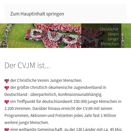
Zum Hauptinhalt springen
Der CVJM ist...
der Christliche Verein Junger Menschen.
der größte christlich-ökumenische Jugendverband in
Deutschland - überparteilich, konfessionsunabhängig.
ein Treffpunkt für deutschlandweit 330.000 junge Menschen in
2.200 Vereinen. Darüber hinaus erreicht der CVJM mit seinen
Programmen, Aktionen und Freizeiten jedes Jahr fast 1 Million
weitere junge Menschen.
eine weltweite Gemeinschaft, zu der 130 Länder mit ca. 45 Mio