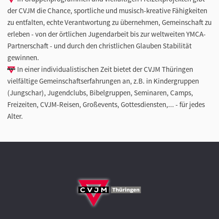
der CVJM die Chance, sportliche und musisch-kreative Fähigkeiten
zu entfalten, echte Verantwortung zu übernehmen, Gemeinschaft zu
erleben - von der örtlichen Jugendarbeit bis zur weltweiten YMCA-
Partnerschaft - und durch den christlichen Glauben Stabilität
gewinnen.
In einer individualistischen Zeit bietet der CVJM Thüringen
vielfältige Gemeinschaftserfahrungen an, z.B. in Kindergruppen
(Jungschar), Jugendclubs, Bibelgruppen, Seminaren, Camps,
Freizeiten, CVJM-Reisen, Großevents, Gottesdiensten,... - für jedes
Alter.