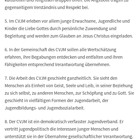
gegenseitigem Verständnis und Respekt bei.
5.
Im CVJM erleben vor allem junge Erwachsene, Jugendliche und
Kinder die Liebe Gottes durch persönliche Zuwendung und
Begleitung und werden zum Glauben an Jesus Christus eingeladen.
6.
In der Gemeinschaft des CVJM sollen alle Wertschätzung
erfahren, ihre Begabungen entdecken und entfalten und ihren
Fähigkeiten entsprechend Verantwortung übernehmen.
7.
Die Arbeit des CVJM geschieht ganzheitlich. Sie sieht den
Menschen als Einheit von Geist, Seele und Leib, in seiner Beziehung
zu sich selbst, zu anderen Menschen, zur Schöpfung und zu Gott. Sie
geschieht in vielfältigen Formen der Jugendarbeit, der
Jugendbildungs- und Jugendsozialarbeit.
8.
Der CVJM ist ein demokratisch verfasster Jugendverband. Er
vertritt jugendpolitisch die Interessen junger Menschen und
unterstützt sie in der Übernahme gesellschaftlicher Verantwortung.