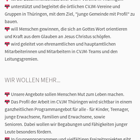
unterstützt und begleitet die örtlichen CVJM-Vereine und
Gruppen in Thüringen, mit dem Ziel, "junge Gemeinde mit Profil" zu
bauen.
will Menschen gewinnen, die sich an Gottes Wort orientieren
und Kraft aus dem Glauben an Jesus Christus schöpfen.
wird geleitet von ehrenamtlichen und hauptamtlichen
Mitarbeiterinnen und Mitarbeitern in CVJM-Teams und den
Leitungsgremien.
WIR WOLLEN MEHR...
Unsere Angebote sollen Menschen Mut zum Leben machen.
Das Profil der Arbeit im CVJM Thüringen wird sichtbar in einem
ganzheitlichen Programmangebot für alle - für Kinder, Teenager,
junge Erwachsene, Familien und Erwachsene, sowie
Senioren. Dabei wollen wir Begabungen und Fähigkeiten junger
Leute besonders fördern.
In Gruppenprogrammen und vielfältigen Freizeitprojekten gibt