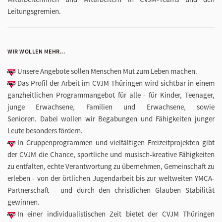
Leitungsgremien.
WIR WOLLEN MEHR...
Unsere Angebote sollen Menschen Mut zum Leben machen.
Das Profil der Arbeit im CVJM Thüringen wird sichtbar in einem
ganzheitlichen Programmangebot für alle - für Kinder, Teenager,
junge Erwachsene, Familien und Erwachsene, sowie
Senioren. Dabei wollen wir Begabungen und Fähigkeiten junger
Leute besonders fördern.
In Gruppenprogrammen und vielfältigen Freizeitprojekten gibt
der CVJM die Chance, sportliche und musisch-kreative Fähigkeiten
zu entfalten, echte Verantwortung zu übernehmen, Gemeinschaft zu
erleben - von der örtlichen Jugendarbeit bis zur weltweiten YMCA-
Partnerschaft - und durch den christlichen Glauben Stabilität
gewinnen.
In einer individualistischen Zeit bietet der CVJM Thüringen