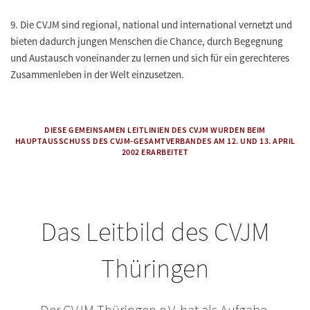
9.
Die CVJM sind regional, national und international vernetzt und
bieten dadurch jungen Menschen die Chance, durch Begegnung
und Austausch voneinander zu lernen und sich für ein gerechteres
Zusammenleben in der Welt einzusetzen.
DIESE GEMEINSAMEN LEITLINIEN DES CVJM WURDEN BEIM
HAUPTAUSSCHUSS DES CVJM-GESAMTVERBANDES AM 12. UND 13. APRIL
2002 ERARBEITET
Das Leitbild des CVJM
Thüringen