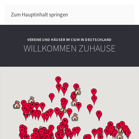
Zum Hauptinhalt springen
VEREINE UND HÄUSER IM CVJM IN DEUTSCHLAND
WILLKOMMEN ZUHAUSE