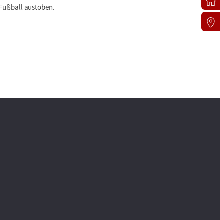
 Fußball austoben.