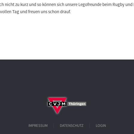
ch nicht zu kurz und so können sich unsere Legofreunde beim Rugby und
 vollen Tag und freuen uns schon drauf.
IMPRESSUM
DATENSCHUTZ
LOGIN