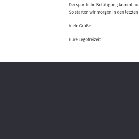
Dei sportliche Betätigung kommt au
So starten wir morgen in den letzten
Viele Grüße
Eure Legofreizeit