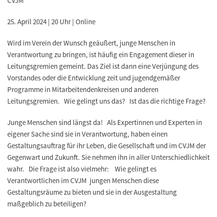
CVJM
25. April 2024 | 20 Uhr | Online
Wird im Verein der Wunsch geäußert, junge Menschen in
Verantwortung zu bringen, ist häufig ein Engagement dieser in
Leitungsgremien gemeint. Das Ziel ist dann eine Verjüngung des
Vorstandes oder die Entwicklung zeit und jugendgemäßer
Programme in Mitarbeitendenkreisen und anderen
Leitungsgremien. Wie gelingt uns das? Ist das die richtige Frage?
Junge Menschen sind längst da! Als Expertinnen und Experten in
eigener Sache sind sie in Verantwortung, haben einen
Gestaltungsauftrag für ihr Leben, die Gesellschaft und im CVJM der
Gegenwart und Zukunft. Sie nehmen ihn in aller Unterschiedlichkeit
wahr. Die Frage ist also vielmehr: Wie gelingt es
Verantwortlichen im CVJM jungen Menschen diese
Gestaltungsräume zu bieten und sie in der Ausgestaltung
maßgeblich zu beteiligen?