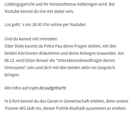
Lieblingsgericht und ihr Herzensthema mitbringen wird. Bei
Youtube kannst du live mit dabei sein.
Los geht´s um 18:30 Uhr online per Youtube!
Und du kannst mit mitreden!
Über Slido kannst du Petra Pau deine Fragen stellen, mit den
beiden Köchinnen diskutieren und deine Anliegen loswerden. Am
06.12. wird Dilan Breuer die "Interaktionsbeauftragte deines
Vertrauens" sein und dich mit den beiden aktiv ins Gespräch
bringen.
Alle Infos auf
cvjm.de/aufgetischt
In Erfurt kannst du das Ganze in Gemeinschaft erleben, denn unsere
Trainee-WG lädt ein, diesen Politik-Realtalk zusammen zu erleben.