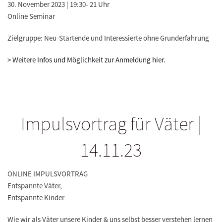
30. November 2023 | 19:30- 21 Uhr
Online Seminar
Zielgruppe: Neu-Startende und Interessierte ohne Grunderfahrung
> Weitere Infos und Möglichkeit zur Anmeldung hier.
Impulsvortrag für Väter |
14.11.23
ONLINE IMPULSVORTRAG
Entspannte Väter,
Entspannte Kinder
Wie wir als Väter unsere Kinder & uns selbst besser verstehen lernen