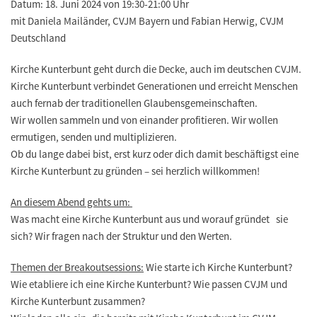
Datum: 18. Juni 2024 von 19:30-21:00 Uhr
mit Daniela Mailänder, CVJM Bayern und Fabian Herwig, CVJM
Deutschland
Kirche Kunterbunt geht durch die Decke, auch im deutschen CVJM.
Kirche Kunterbunt verbindet Generationen und erreicht Menschen
auch fernab der traditionellen Glaubensgemeinschaften.
Wir wollen sammeln und von einander profitieren. Wir wollen
ermutigen, senden und multiplizieren.
Ob du lange dabei bist, erst kurz oder dich damit beschäftigst eine
Kirche Kunterbunt zu gründen – sei herzlich willkommen!
An diesem Abend gehts um:
Was macht eine Kirche Kunterbunt aus und worauf gründet sie
sich? Wir fragen nach der Struktur und den Werten.
Themen der Breakoutsessions:
Wie starte ich Kirche Kunterbunt?
Wie etabliere ich eine Kirche Kunterbunt? Wie passen CVJM und
Kirche Kunterbunt zusammen?