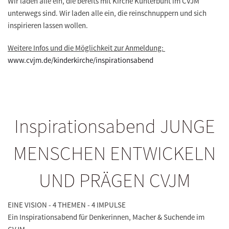
Wir laden alle ein, die bereits mit Kirche Kunterbunt im CVJM
unterwegs sind. Wir laden alle ein, die reinschnuppern und sich
inspirieren lassen wollen.
Weitere Infos und die Möglichkeit zur Anmeldung:
www.cvjm.de/kinderkirche/inspirationsabend
Inspirationsabend JUNGE
MENSCHEN ENTWICKELN
UND PRÄGEN CVJM
EINE VISION - 4 THEMEN - 4 IMPULSE
Ein Inspirationsabend für Denkerinnen, Macher & Suchende im