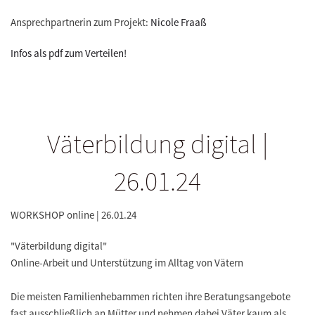
Ansprechpartnerin zum Projekt:
Nicole Fraaß
Infos als pdf zum Verteilen!
Väterbildung digital |
26.01.24
WORKSHOP online | 26.01.24
"Väterbildung digital"
Online-Arbeit und Unterstützung im Alltag von Vätern
Die meisten Familienhebammen richten ihre Beratungsangebote
fast ausschließlich an Mütter und nehmen dabei Väter kaum als