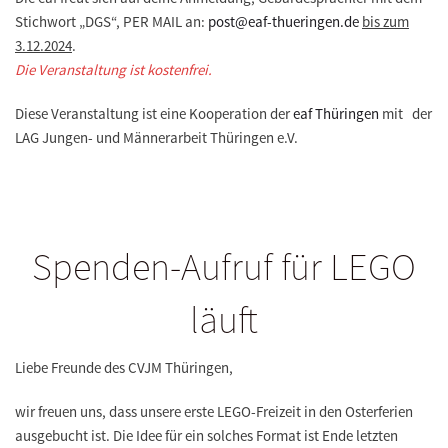
Stichwort „DGS“, PER MAIL an:
post@eaf-thueringen.de
bis zum
3.12.2024
.
Die Veranstaltung ist kostenfrei.
Diese Veranstaltung ist eine Kooperation der
eaf Thüringen
mit der
LAG Jungen- und Männerarbeit Thüringen e.V.
Spenden-Aufruf für LEGO
läuft
Liebe Freunde des CVJM Thüringen,
wir freuen uns, dass unsere erste LEGO-Freizeit in den Osterferien
ausgebucht ist. Die Idee für ein solches Format ist Ende letzten