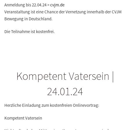
Anmeldung bis 22.04.24 >
cvjm.de
Veranstaltung ist eine Chance der Vernetzung innerhalb der CVJM
Bewegung in Deutschland.
Die Teilnahme ist kostenfrei.
Kompetent Vatersein |
24.01.24
Herzliche Einladung zum kostenfreien Onlinevortrag:
Kompetent Vatersein