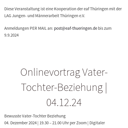
Diese Veranstaltung ist eine Kooperation der eaf Thüringen mit der
LAG Jungen- und Männerarbeit Thüringen e.V.
Anmeldungen PER MAIL an:
post@eaf-thueringen.de
bis zum
9.9.2024
Onlinevortrag Vater-
Tochter-Beziehung |
04.12.24
Bewusste Vater-Tochter Beziehung
04. Dezember 2024 | 19.30 – 21.00 Uhr per Zoom | Digitaler