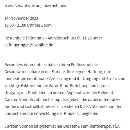
& neu Verantwortung übernehmen.
14. November 2023
19.30 - 21.00 Uhr per Zoom
Kostenfreie Teilnahme - Anmeldeschluss 09.11.23 unter
eafthueringen@t-online.de
Besonders Väter unterschätzen ihren Einfluss auf die
Gesamtatmosphäre in der Familie. Ihre eigene Haltung, ihre
momentane emotionale Verfassung und ihr Umgang mit Stress sind
wichtige Faktorenfür die Vater-Kind-Beziehung und für den
Umgang mit Konflikten. In diesem Angebot wird der Referent
Carsten Vonnoh zahlreiche Impulse geben, die dabei unterstützen,
Kinder und sich selbst besser zu verstehen & als Vater entspannter
und sicherer die Entwicklung der Kinder zu begleiten.
Carsten Vonnoh ist systemischer Berater & Familientherapeut i.A.