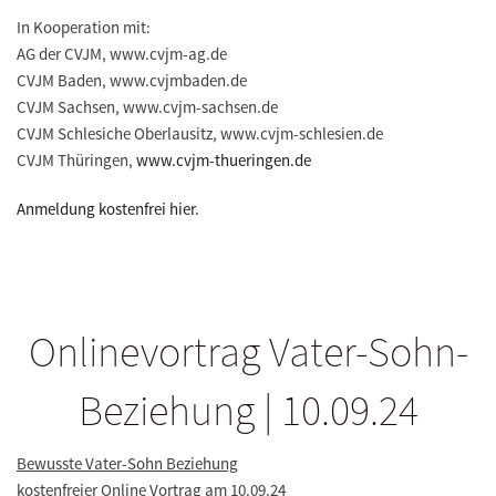
In Kooperation mit:
AG der CVJM, www.cvjm-ag.de
CVJM Baden, www.cvjmbaden.de
CVJM Sachsen, www.cvjm-sachsen.de
CVJM Schlesiche Oberlausitz, www.cvjm-schlesien.de
CVJM Thüringen,
www.cvjm-thueringen.de
Anmeldung kostenfrei hier.
Onlinevortrag Vater-Sohn-
Beziehung | 10.09.24
Bewusste Vater-Sohn Beziehung
kostenfreier Online Vortrag am 10.09.24