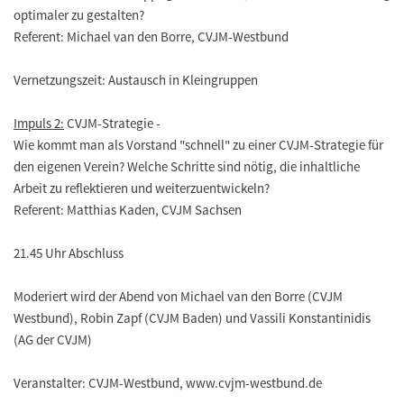
optimaler zu gestalten?
Referent: Michael van den Borre, CVJM-Westbund
Vernetzungszeit: Austausch in Kleingruppen
Impuls 2:
CVJM-Strategie -
Wie kommt man als Vorstand "schnell" zu einer CVJM-Strategie für
den eigenen Verein? Welche Schritte sind nötig, die inhaltliche
Arbeit zu reflektieren und weiterzuentwickeln?
Referent: Matthias Kaden, CVJM Sachsen
21.45 Uhr Abschluss
Moderiert wird der Abend von Michael van den Borre (CVJM
Westbund), Robin Zapf (CVJM Baden) und Vassili Konstantinidis
(AG der CVJM)
Veranstalter: CVJM-Westbund, www.cvjm-westbund.de