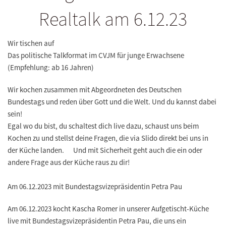
Realtalk am 6.12.23
Wir tischen auf
Das politische Talkformat im CVJM für junge Erwachsene
(Empfehlung: ab 16 Jahren)
Wir kochen zusammen mit Abgeordneten des Deutschen
Bundestags und reden über Gott und die Welt. Und du kannst dabei
sein!
Egal wo du bist, du schaltest dich live dazu, schaust uns beim
Kochen zu und stellst deine Fragen, die via Slido direkt bei uns in
der Küche landen. Und mit Sicherheit geht auch die ein oder
andere Frage aus der Küche raus zu dir!
Am 06.12.2023 mit Bundestagsvizepräsidentin Petra Pau
Am 06.12.2023 kocht Kascha Romer in unserer Aufgetischt-Küche
live mit Bundestagsvizepräsidentin Petra Pau, die uns ein