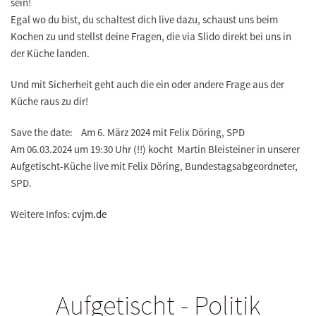
sein!
Egal wo du bist, du schaltest dich live dazu, schaust uns beim
Kochen zu und stellst deine Fragen, die via Slido direkt bei uns in
der Küche landen.
Und mit Sicherheit geht auch die ein oder andere Frage aus der
Küche raus zu dir!
Save the date: Am 6. März 2024 mit Felix Döring, SPD
Am 06.03.2024 um 19:30 Uhr (!!) kocht Martin Bleisteiner in unserer
Aufgetischt-Küche live mit Felix Döring, Bundestagsabgeordneter,
SPD.
Weitere Infos:
cvjm.de
Aufgetischt - Politik