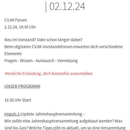
| 02.12.24
CVJM Forum
2.12.24, 19:30 Uhr
Neu im Vorstand? Oder schon länger dabei?
Beim digitalen CVJM-VorstandsForum erwarten dich verschiedene
Elemente:
Fragen - Wissen - Austausch - Vernetzung
Herzliche Einladung, dich kostenfrei anzumelden.
UNSER PROGRAMM
19.30 Uhr Start
Impuls 1:
Update Jahreshauptversammlung -
Wie sollte eine Jahreshauptversammlung aufgebaut werden? Was
sind No-Gos? Welche Tipps gibt es aktuell, um so eine Versammlung