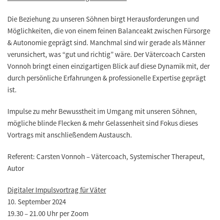
Die Beziehung zu unseren Söhnen birgt Herausforderungen und
Möglichkeiten, die von einem feinen Balanceakt zwischen Fürsorge
& Autonomie geprägt sind. Manchmal sind wir gerade als Männer
verunsichert, was “gut und richtig” wäre. Der Vätercoach Carsten
Vonnoh bringt einen einzigartigen Blick auf diese Dynamik mit, der
durch persönliche Erfahrungen & professionelle Expertise geprägt
ist.
Impulse zu mehr Bewusstheit im Umgang mit unseren Söhnen,
mögliche blinde Flecken & mehr Gelassenheit sind Fokus dieses
Vortrags mit anschließendem Austausch.
Referent: Carsten Vonnoh – Vätercoach, Systemischer Therapeut,
Autor
Digitaler Impulsvortrag für Väter
10. September 2024
19.30 – 21.00 Uhr per Zoom