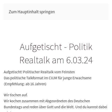
Zum Hauptinhalt springen
Aufgetischt - Politik
Realtalk am 6.03.24
Aufgetischt! Politischer Real­talk vom Feinsten
Das politische Talkformat im CVJM für junge Erwachsene
(Empfehlung: ab 16 Jahren)
Wir tischen auf.
Wir kochen zusammen mit Abgeordneten des Deutschen
Bundestags und reden über Gott und die Welt. Und du kannst dabei