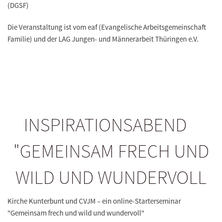
(DGSF)
Die Veranstaltung ist vom eaf (Evangelische Arbeitsgemeinschaft
Familie) und der LAG Jungen- und Männerarbeit Thüringen e.V.
INSPIRATIONSABEND
"GEMEINSAM FRECH UND
WILD UND WUNDERVOLL
Kirche Kunterbunt und CVJM – ein online-Starterseminar
"Gemeinsam frech und wild und wundervoll"