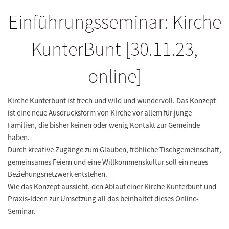
Einführungsseminar: Kirche
KunterBunt [30.11.23,
online]
Kirche Kunterbunt ist frech und wild und wundervoll. Das Konzept
ist eine neue Ausdrucksform von Kirche vor allem für junge
Familien, die bisher keinen oder wenig Kontakt zur Gemeinde
haben.
Durch kreative Zugänge zum Glauben, fröhliche Tischgemeinschaft,
gemeinsames Feiern und eine Willkommenskultur soll ein neues
Beziehungsnetzwerk entstehen.
Wie das Konzept aussieht, den Ablauf einer Kirche Kunterbunt und
Praxis-Ideen zur Umsetzung all das beinhaltet dieses Online-
Seminar.