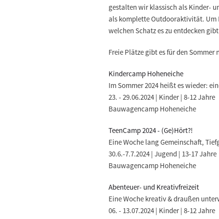
gestalten wir klassisch als Kinder-
als komplette Outdooraktivität. Um 
welchen Schatz es zu entdecken gibt
Freie Plätze gibt es für den Sommer
Kindercamp Hoheneiche
Im Sommer 2024 heißt es wieder: e
23. - 29.06.2024 | Kinder | 8-12 Jahre
Bauwagencamp Hoheneiche
TeenCamp 2024 - (Ge)Hört?!
Eine Woche lang Gemeinschaft, Tief
30.6.-7.7.2024 | Jugend | 13-17 Jahre
Bauwagencamp Hoheneiche
Abenteuer- und Kreativfreizeit
Eine Woche kreativ & draußen unte
06. - 13.07.2024 | Kinder | 8-12 Jahre