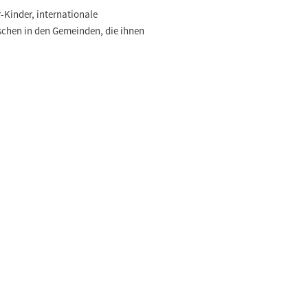
-Kinder, internationale
schen in den Gemeinden, die ihnen