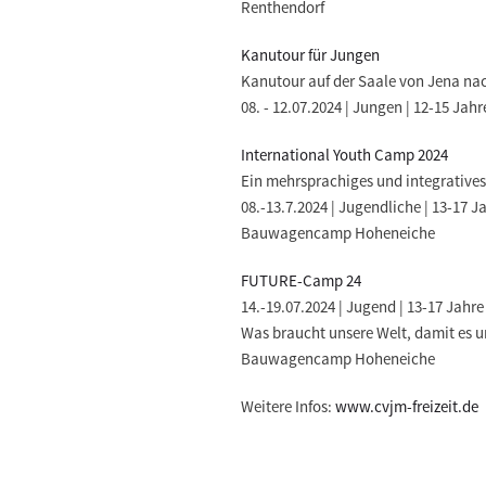
Renthendorf
Kanutour für Jungen
Kanutour auf der Saale von Jena na
08. - 12.07.2024 | Jungen | 12-15 Jahr
International Youth Camp 2024
Ein mehrsprachiges und integrative
08.-13.7.2024 | Jugendliche | 13-17 J
Bauwagencamp Hoheneiche
FUTURE-Camp 24
14.-19.07.2024 | Jugend | 13-17 Jahre
Was braucht unsere Welt, damit es 
Bauwagencamp Hoheneiche
Weitere Infos:
www.cvjm-freizeit.de