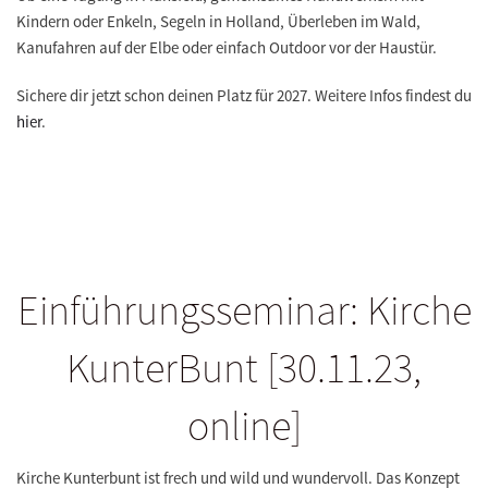
Kindern oder Enkeln, Segeln in Holland, Überleben im Wald,
Kanufahren auf der Elbe oder einfach Outdoor vor der Haustür.
Sichere dir jetzt schon deinen Platz für 2027. Weitere Infos findest du
hier
.
Einführungsseminar: Kirche
KunterBunt [30.11.23,
online]
Kirche Kunterbunt ist frech und wild und wundervoll. Das Konzept