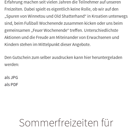
Erfahrung machen seit vielen Jahren die Teilnehmer auf unseren
Freizeiten. Dabei spielt es eigentlich keine Rolle, ob wir auf den
„Spuren von Winnetou und Old Shatterhand“ in Kroatien unterwegs
sind, beim Fußball Wochenende zusammen kicken oder uns beim
gemeinsamen „Feuer Wochenende“ treffen. Unterschiedlichste
Aktionen und die Freude am Miteinander von Erwachsenen und
Kindern stehen im Mittelpunkt dieser Angebote.
Den Gutschein zum selber ausdrucken kann hier heruntergeladen
werden:
als JPG
als PDF
Sommerfreizeiten für