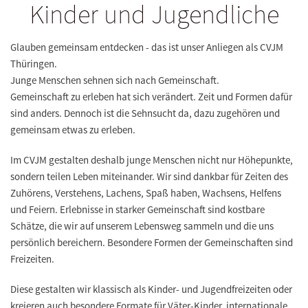
Kinder und Jugendliche
Glauben gemeinsam entdecken - das ist unser Anliegen als CVJM
Thüringen.
Junge Menschen sehnen sich nach Gemeinschaft.
Gemeinschaft zu erleben hat sich verändert. Zeit und Formen dafür
sind anders. Dennoch ist die Sehnsucht da, dazu zugehören und
gemeinsam etwas zu erleben.
Im CVJM gestalten deshalb junge Menschen nicht nur Höhepunkte,
sondern teilen Leben miteinander. Wir sind dankbar für Zeiten des
Zuhörens, Verstehens, Lachens, Spaß haben, Wachsens, Helfens
und Feiern. Erlebnisse in starker Gemeinschaft sind kostbare
Schätze, die wir auf unserem Lebensweg sammeln und die uns
persönlich bereichern. Besondere Formen der Gemeinschaften sind
Freizeiten.
Diese gestalten wir klassisch als Kinder- und Jugendfreizeiten oder
kreieren auch besondere Formate für Väter-Kinder, internationale