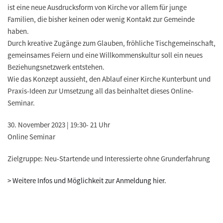
ist eine neue Ausdrucksform von Kirche vor allem für junge
Familien, die bisher keinen oder wenig Kontakt zur Gemeinde
haben.
Durch kreative Zugänge zum Glauben, fröhliche Tischgemeinschaft,
gemeinsames Feiern und eine Willkommenskultur soll ein neues
Beziehungsnetzwerk entstehen.
Wie das Konzept aussieht, den Ablauf einer Kirche Kunterbunt und
Praxis-Ideen zur Umsetzung all das beinhaltet dieses Online-
Seminar.
30. November 2023 | 19:30- 21 Uhr
Online Seminar
Zielgruppe: Neu-Startende und Interessierte ohne Grunderfahrung
> Weitere Infos und Möglichkeit zur Anmeldung hier.