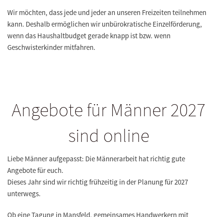
Wir möchten, dass jede und jeder an unseren Freizeiten teilnehmen
kann. Deshalb ermöglichen wir unbürokratische Einzelförderung,
wenn das Haushaltbudget gerade knapp ist bzw. wenn
Geschwisterkinder mitfahren.
Angebote für Männer 2027
sind online
Liebe Männer aufgepasst: Die Männerarbeit hat richtig gute
Angebote für euch.
Dieses Jahr sind wir richtig frühzeitig in der Planung für 2027
unterwegs.
Ob eine Tagung in Mansfeld, gemeinsames Handwerkern mit