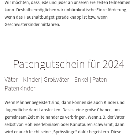
Wir möchten, dass jede und jeder an unseren Freizeiten teilnehmen
kann. Deshalb ermöglichen wir unbürokratische Einzelförderung,
wenn das Haushaltbudget gerade knapp ist bzw. wenn
Geschwisterkinder mitfahren.
Patengutschein für 2024
Väter
– Kinder |
Großväter
– Enkel |
Paten
–
Patenkinder
Wenn Männer begeistert sind, dann können sie auch Kinder und
Jugendliche damit anstecken. Das ist eine große Chance, um
gemeinsam Zeit miteinander zu verbringen. Wenn z.B. der Vater
selbst von Höhlenerlebnissen oder Kanutouren schwärmt, dann
wird er auch leicht seine „Sprösslinge“ dafür begeistern. Diese