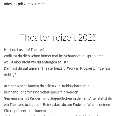
Infos als pdf zum Verteilen!
Theaterfreizeit 2025
Hast du Lust auf Theater?
Wolltest du dich schon immer mal im Schauspiel ausprobieren,
weißt aber nicht wo du anfangen sollst?
Dann ist du auf unserer Theaterfreizeit „Work in Progress…“ genau
richtig?
In einer Woche kannst du selbst zur Drehbuchautor*in,
Bühnenbildner*in und Schauspieler*in werden.
Gemeinsam mit Kindern und Jugendlichen in deinem Alter stellst du
ein Theaterstück auf die Beine, dass du am Ende der Woche deinen
Eltern präsentieren kannst.