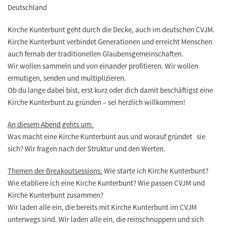
Deutschland
Kirche Kunterbunt geht durch die Decke, auch im deutschen CVJM.
Kirche Kunterbunt verbindet Generationen und erreicht Menschen
auch fernab der traditionellen Glaubensgemeinschaften.
Wir wollen sammeln und von einander profitieren. Wir wollen
ermutigen, senden und multiplizieren.
Ob du lange dabei bist, erst kurz oder dich damit beschäftigst eine
Kirche Kunterbunt zu gründen – sei herzlich willkommen!
An diesem Abend gehts um:
Was macht eine Kirche Kunterbunt aus und worauf gründet sie
sich? Wir fragen nach der Struktur und den Werten.
Themen der Breakoutsessions:
Wie starte ich Kirche Kunterbunt?
Wie etabliere ich eine Kirche Kunterbunt? Wie passen CVJM und
Kirche Kunterbunt zusammen?
Wir laden alle ein, die bereits mit Kirche Kunterbunt im CVJM
unterwegs sind. Wir laden alle ein, die reinschnuppern und sich