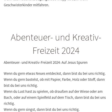
Geschwisterkinder mitfahren.
Abenteuer- und Kreativ-
Freizeit 2024
Abenteuer- und Kreativ-Freizeit 2024: Auf Jesus Spuren
Wenn du gern etwas Neues entdeckst, dann bist du bei uns richtig.
Wenn du gern bastelst, ob mit Papier, Farbe, Holz oder Stoff, dann
bist du bei uns richtig.
Wenn du Lust hast zu spielen, ob draußen auf der Wiese oder am
Bach, oder auf einem Spielfeld auf dem Tisch, dann bist du bei uns
richtig.
Wenn du gern singst, dann bist du bei uns richtig.