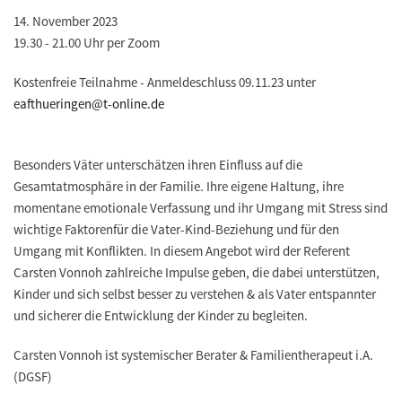
14. November 2023
19.30 - 21.00 Uhr per Zoom
Kostenfreie Teilnahme - Anmeldeschluss 09.11.23 unter
eafthueringen@t-online.de
Besonders Väter unterschätzen ihren Einfluss auf die
Gesamtatmosphäre in der Familie. Ihre eigene Haltung, ihre
momentane emotionale Verfassung und ihr Umgang mit Stress sind
wichtige Faktorenfür die Vater-Kind-Beziehung und für den
Umgang mit Konflikten. In diesem Angebot wird der Referent
Carsten Vonnoh zahlreiche Impulse geben, die dabei unterstützen,
Kinder und sich selbst besser zu verstehen & als Vater entspannter
und sicherer die Entwicklung der Kinder zu begleiten.
Carsten Vonnoh ist systemischer Berater & Familientherapeut i.A.
(DGSF)