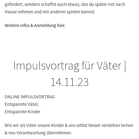
gefordert, sondern schaffst auch etwas, das du später mit nach
Hause nehmen und mit anderen spielen kannst.
Weitere Infos & Anmeldung hier.
Impulsvortrag für Väter |
14.11.23
ONLINE IMPULSVORTRAG
Entspannte Väter,
Entspannte Kinder
Wie wir als Väter unsere Kinder & uns selbst besser verstehen lernen
& neu Verantwortung übernehmen.