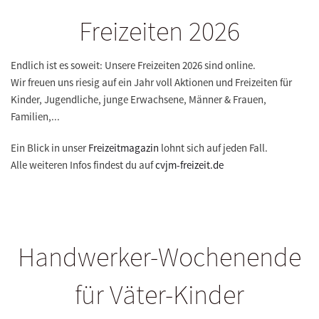
Freizeiten 2026
Endlich ist es soweit: Unsere Freizeiten 2026 sind online.
Wir freuen uns riesig auf ein Jahr voll Aktionen und Freizeiten für
Kinder, Jugendliche, junge Erwachsene, Männer & Frauen,
Familien,...
Ein Blick in unser
Freizeitmagazin
lohnt sich auf jeden Fall.
Alle weiteren Infos findest du auf
cvjm-freizeit.de
Handwerker-Wochenende
für Väter-Kinder