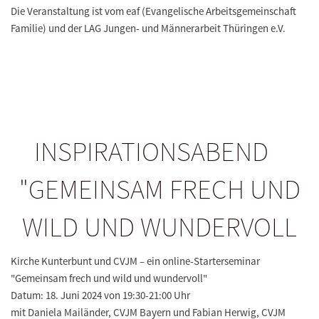
Die Veranstaltung ist vom eaf (Evangelische Arbeitsgemeinschaft
Familie) und der LAG Jungen- und Männerarbeit Thüringen e.V.
INSPIRATIONSABEND
"GEMEINSAM FRECH UND
WILD UND WUNDERVOLL
Kirche Kunterbunt und CVJM – ein online-Starterseminar
"Gemeinsam frech und wild und wundervoll"
Datum: 18. Juni 2024 von 19:30-21:00 Uhr
mit Daniela Mailänder, CVJM Bayern und Fabian Herwig, CVJM