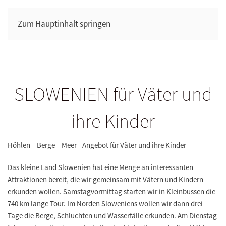
Zum Hauptinhalt springen
SLOWENIEN für Väter und
ihre Kinder
Höhlen – Berge – Meer - Angebot für Väter und ihre Kinder
Das kleine Land Slowenien hat eine Menge an interessanten
Attraktionen bereit, die wir gemeinsam mit Vätern und Kindern
erkunden wollen. Samstagvormittag starten wir in Kleinbussen die
740 km lange Tour. Im Norden Sloweniens wollen wir dann drei
Tage die Berge, Schluchten und Wasserfälle erkunden. Am Dienstag