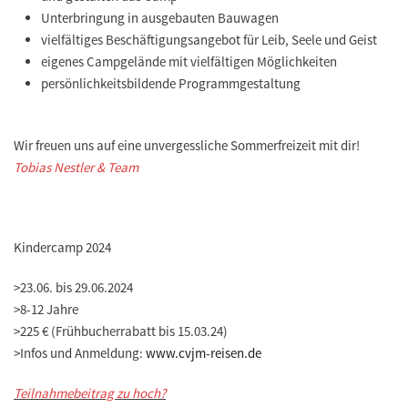
Unterbringung in ausgebauten Bauwagen
vielfältiges Beschäftigungsangebot für Leib, Seele und Geist
eigenes Campgelände mit vielfältigen Möglichkeiten
persönlichkeitsbildende Programmgestaltung
Wir freuen uns auf eine unvergessliche Sommerfreizeit mit dir!
Tobias Nestler & Team
Kindercamp 2024
>
23.06. bis 29.06.2024
>
8-12 Jahre
>
225 € (Frühbucherrabatt bis 15.03.24)
>
Infos und Anmeldung:
www.cvjm-reisen.de
Teilnahmebeitrag zu hoch?