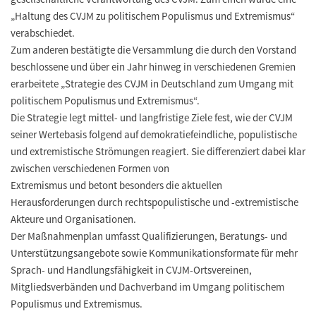
„Haltung des CVJM zu politischem Populismus und Extremismus“
verabschiedet.
Zum anderen bestätigte die Versammlung die durch den Vorstand
beschlossene und über ein Jahr hinweg in verschiedenen Gremien
erarbeitete „Strategie des CVJM in Deutschland zum Umgang mit
politischem Populismus und Extremismus“.
Die Strategie legt mittel- und langfristige Ziele fest, wie der CVJM
seiner Wertebasis folgend auf demokratiefeindliche, populistische
und extremistische Strömungen reagiert. Sie differenziert dabei klar
zwischen verschiedenen Formen von
Extremismus und betont besonders die aktuellen
Herausforderungen durch rechtspopulistische und -extremistische
Akteure und Organisationen.
Der Maßnahmenplan umfasst Qualifizierungen, Beratungs- und
Unterstützungsangebote sowie Kommunikationsformate für mehr
Sprach- und Handlungsfähigkeit in CVJM-Ortsvereinen,
Mitgliedsverbänden und Dachverband im Umgang politischem
Populismus und Extremismus.