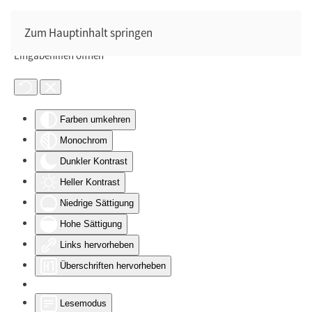
Zum Hauptinhalt springen
Eingabehilfen öffnen
Farben umkehren
Monochrom
Dunkler Kontrast
Heller Kontrast
Niedrige Sättigung
Hohe Sättigung
Links hervorheben
Überschriften hervorheben
Lesemodus