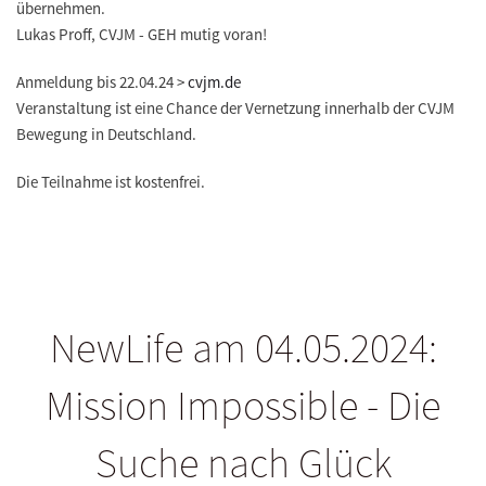
übernehmen.
Lukas Proff, CVJM - GEH mutig voran!
Anmeldung bis 22.04.24 >
cvjm.de
Veranstaltung ist eine Chance der Vernetzung innerhalb der CVJM
Bewegung in Deutschland.
Die Teilnahme ist kostenfrei.
NewLife am 04.05.2024:
Mission Impossible - Die
Suche nach Glück