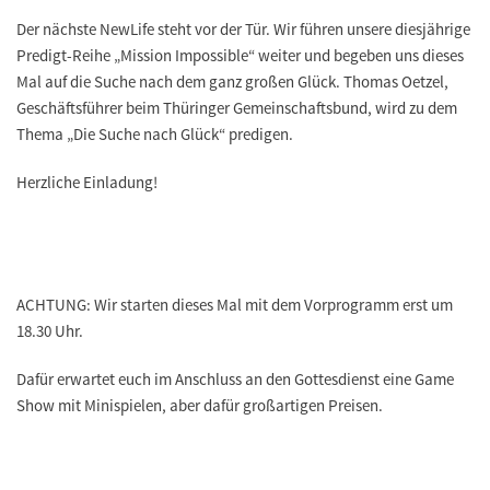
Der nächste NewLife steht vor der Tür. Wir führen unsere diesjährige
Predigt-Reihe „Mission Impossible“ weiter und begeben uns dieses
Mal auf die Suche nach dem ganz großen Glück. Thomas Oetzel,
Geschäftsführer beim Thüringer Gemeinschaftsbund, wird zu dem
Thema „Die Suche nach Glück“ predigen.
Herzliche Einladung!
ACHTUNG: Wir starten dieses Mal mit dem Vorprogramm erst um
18.30 Uhr.
Dafür erwartet euch im Anschluss an den Gottesdienst eine Game
Show mit Minispielen, aber dafür großartigen Preisen.