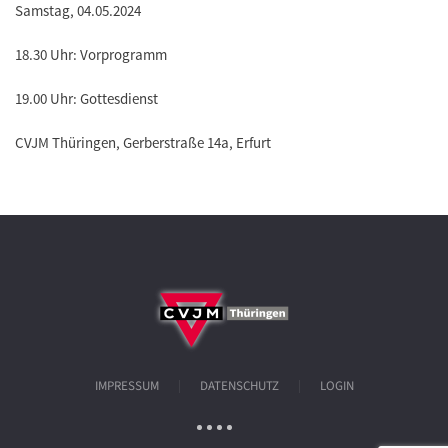
Samstag, 04.05.2024
18.30 Uhr: Vorprogramm
19.00 Uhr: Gottesdienst
CVJM Thüringen, Gerberstraße 14a, Erfurt
IMPRESSUM
DATENSCHUTZ
LOGIN