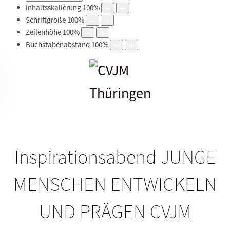
Inhaltsskalierung
100
%
Schriftgröße
100
%
Zeilenhöhe
100
%
Buchstabenabstand
100
%
Inspirationsabend JUNGE
MENSCHEN ENTWICKELN
UND PRÄGEN CVJM