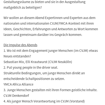
Gestaltungsräume zu bieten und sie in der Ausgestaltung
maßgeblich zu beteiligen?
Wir wollen an diesem Abend Expertinnen und Experten aus dem
nationalen und internationalen CVJM/YMCA-Kontext mit ihren
Ideen, Geschichten, Erfahrungen und Antworten zu Wort kommen
lassen und gemeinsam darüber ins Gespräch kommen.
Die Impulse des Abends
1. Wo ist mit dem Engagement junger Menschen (im CVJM) etwas
Neues entstanden?
Sebastian Mix, Elli Krautwurst (CVJM Neukölln)
2. Put young people in the driver seat.
Strukturelle Bedingungen, um junge Menschen direkt an
entscheidende Schaltpositionen zu setzen.
YMCA Africa Alliance
3. Junge Menschen gestalten mit ihren Formen geistliche Inhalte.
CVJM Denkendorf
4. Als junger Mensch Verantwortung im CVJM (Vorstand)