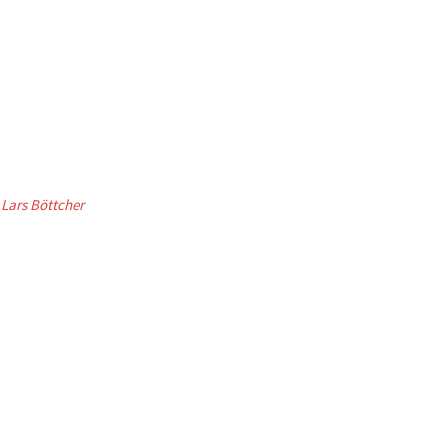
 Lars Böttcher