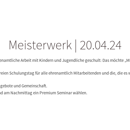
Meisterwerk | 20.04.24
hrenamtliche Arbeit mit Kindern und Jugendliche geschult: Das möchte 
freien Schulungstag
für alle ehrenamtlich Mitarbeitenden und die, die es
ngebote und Gemeinschaft.
und am Nachmittag ein Premium Seminar wählen.