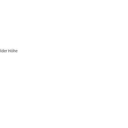
elder Höhe