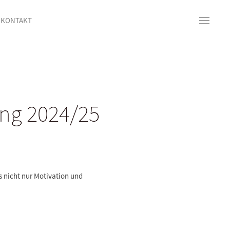
KONTAKT
ng 2024/25
es nicht nur Motivation und