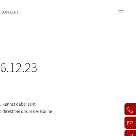
KONTAKT
 6.12.23
 kannst dabei sein!
o direkt bei uns in der Küche