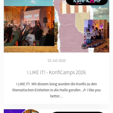
02 Juli 2026
I LIKE IT! - KonfiCamps 2026
I LIKE IT! Mit diesem Song wurden die Konfis zu den
thematischen Einheiten in die Halle gerufen. 🎶 I like you
better…