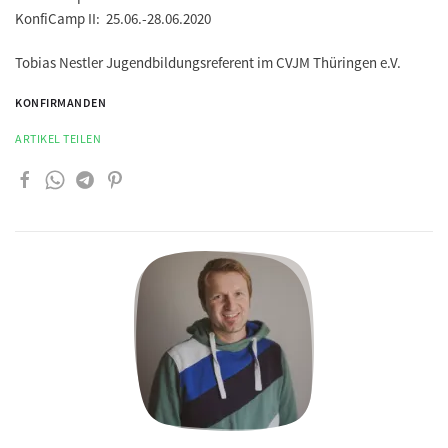
KonfiCamp II: 25.06.-28.06.2020
Tobias Nestler Jugendbildungsreferent im CVJM Thüringen e.V.
KONFIRMANDEN
ARTIKEL TEILEN