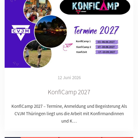
12 Juni 2026
KonfiCamp 2027
KonfiCamp 2027 – Termine, Anmeldung und Begeisterung Als
CVJM Thüringen liegt uns die Arbeit mit Konfirmandinnen
und K…