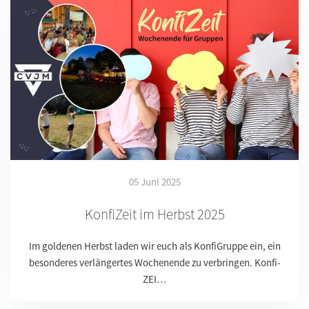
05 Juni 2025
KonfiZeit im Herbst 2025
Im goldenen Herbst laden wir euch als KonfiGruppe ein, ein
besonderes verlängertes Wochenende zu verbringen. Konfi-
ZEI…