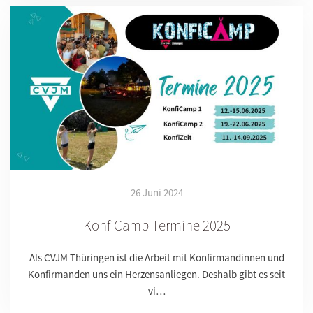
26 Juni 2024
KonfiCamp Termine 2025
Als CVJM Thüringen ist die Arbeit mit Konfirmandinnen und
Konfirmanden uns ein Herzensanliegen. Deshalb gibt es seit
vi…