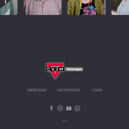
IMPRESSUM
DATENSCHUTZ
LOGIN