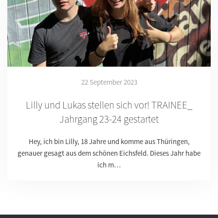
22 September 2023
Lilly und Lukas stellen sich vor! TRAINEE_
Jahrgang 23-24 gestartet
Hey, ich bin Lilly, 18 Jahre und komme aus Thüringen,
genauer gesagt aus dem schönen Eichsfeld. Dieses Jahr habe
ich m…