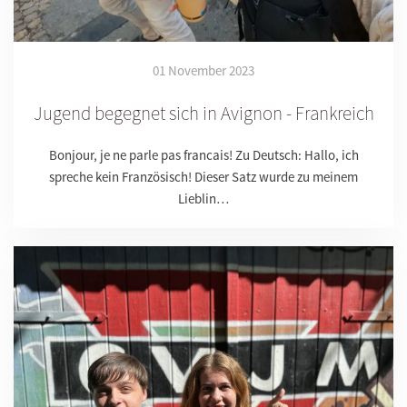
01 November 2023
Jugend begegnet sich in Avignon - Frankreich
Bonjour, je ne parle pas francais! Zu Deutsch: Hallo, ich
spreche kein Französisch! Dieser Satz wurde zu meinem
Lieblin…