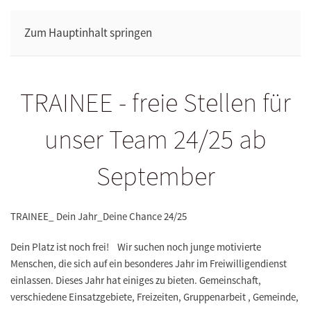
Zum Hauptinhalt springen
TRAINEE - freie Stellen für
unser Team 24/25 ab
September
TRAINEE_ Dein Jahr_Deine Chance 24/25
Dein Platz ist noch frei! Wir suchen noch junge motivierte
Menschen, die sich auf ein besonderes Jahr im Freiwilligendienst
einlassen. Dieses Jahr hat einiges zu bieten. Gemeinschaft,
verschiedene Einsatzgebiete, Freizeiten, Gruppenarbeit , Gemeinde,