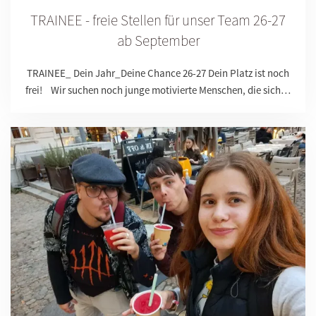
TRAINEE - freie Stellen für unser Team 26-27
ab September
TRAINEE_ Dein Jahr_Deine Chance 26-27 Dein Platz ist noch
frei! Wir suchen noch junge motivierte Menschen, die sich…