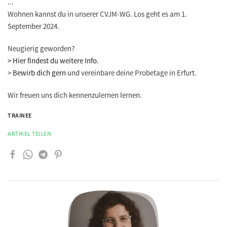
...
Wohnen kannst du in unserer CVJM-WG. Los geht es am 1.
September 2024.
Neugierig geworden?
> Hier findest du weitere Info.
>
Bewirb dich gern
und vereinbare deine Probetage in Erfurt.
Wir freuen uns dich kennenzulernen lernen.
TRAINEE
ARTIKEL TEILEN