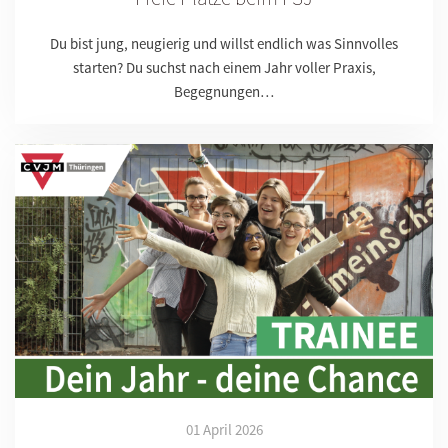
Du bist jung, neugierig und willst endlich was Sinnvolles
starten? Du suchst nach einem Jahr voller Praxis,
Begegnungen…
01 April 2026