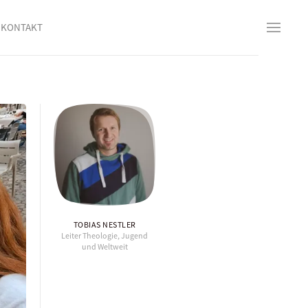
KONTAKT
TOBIAS NESTLER
Leiter Theologie, Jugend
und Weltweit