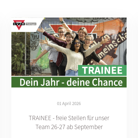
01 April 2026
TRAINEE - freie Stellen für unser
Team 26-27 ab September