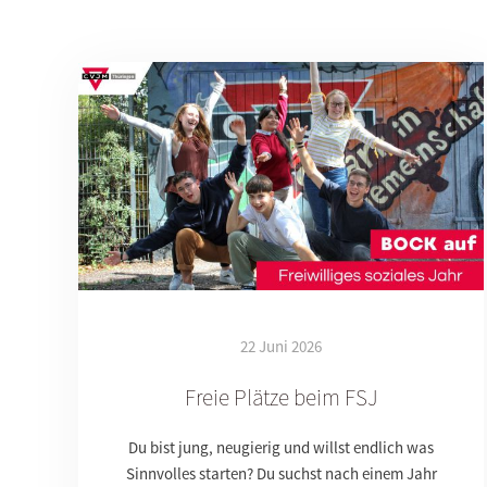
22 Juni 2026
Freie Plätze beim FSJ
Du bist jung, neugierig und willst endlich was
Sinnvolles starten? Du suchst nach einem Jahr