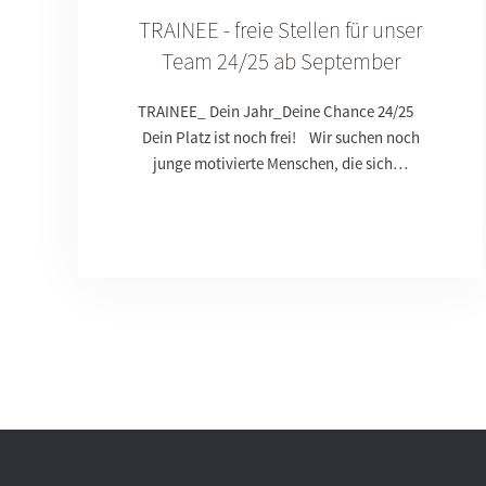
TRAINEE - freie Stellen für unser
Team 24/25 ab September
TRAINEE_ Dein Jahr_Deine Chance 24/25
Dein Platz ist noch frei! Wir suchen noch
junge motivierte Menschen, die sich…