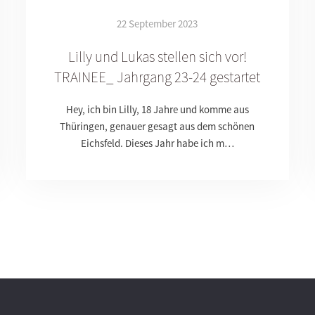
22 September 2023
Lilly und Lukas stellen sich vor!
TRAINEE_ Jahrgang 23-24 gestartet
Hey, ich bin Lilly, 18 Jahre und komme aus
Thüringen, genauer gesagt aus dem schönen
Eichsfeld. Dieses Jahr habe ich m…