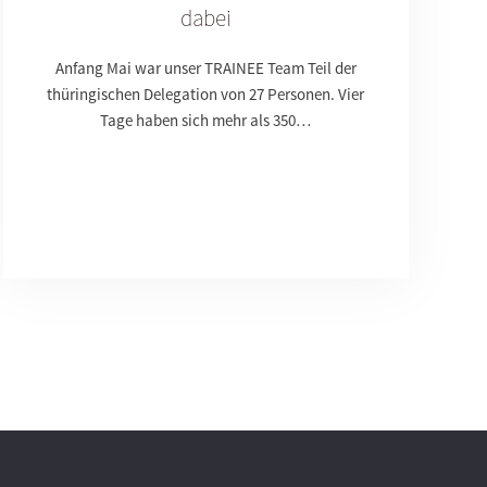
dabei
Anfang Mai war unser TRAINEE Team Teil der
thüringischen Delegation von 27 Personen. Vier
Tage haben sich mehr als 350…