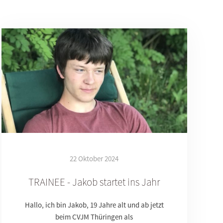
22 Oktober 2024
TRAINEE - Jakob startet ins Jahr
Hallo, ich bin Jakob, 19 Jahre alt und ab jetzt
beim CVJM Thüringen als