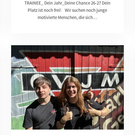
TRAINEE_ Dein Jahr_Deine Chance 26-27 Dein
Platz ist noch frei! Wir suchen noch junge
motivierte Menschen, die sich…