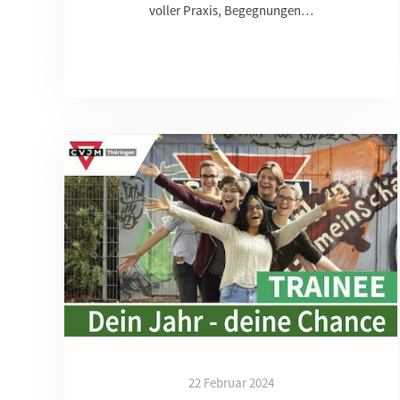
voller Praxis, Begegnungen…
22 Februar 2024