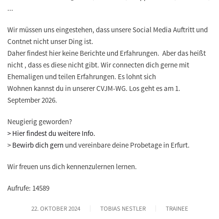
...
Wir müssen uns eingestehen, dass unsere Social Media Auftritt und
Contnet nicht unser Ding ist.
Daher findest hier keine Berichte und Erfahrungen. Aber das heißt
nicht , dass es diese nicht gibt. Wir connecten dich gerne mit
Ehemaligen und teilen Erfahrungen. Es lohnt sich
Wohnen kannst du in unserer CVJM-WG. Los geht es am 1.
September 2026.
Neugierig geworden?
> Hier findest du weitere Info.
>
Bewirb dich gern
und vereinbare deine Probetage in Erfurt.
Wir freuen uns dich kennenzulernen lernen.
Aufrufe: 14589
22. OKTOBER 2024
TOBIAS NESTLER
TRAINEE