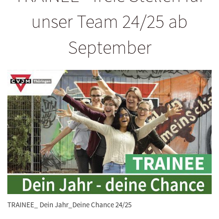
unser Team 24/25 ab
September
TRAINEE_ Dein Jahr_Deine Chance 24/25