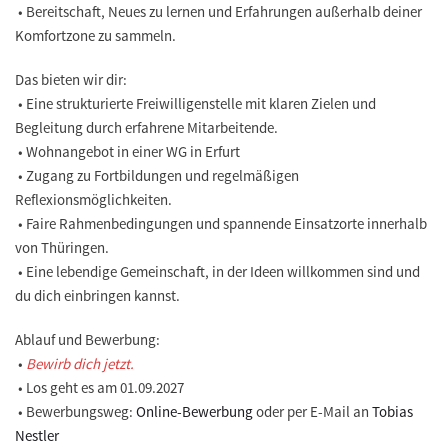
• Bereitschaft, Neues zu lernen und Erfahrungen außerhalb deiner
Komfortzone zu sammeln.
Das bieten wir dir:
• Eine strukturierte Freiwilligenstelle mit klaren Zielen und
Begleitung durch erfahrene Mitarbeitende.
• Wohnangebot in einer WG in Erfurt
• Zugang zu Fortbildungen und regelmäßigen
Reflexionsmöglichkeiten.
• Faire Rahmenbedingungen und spannende Einsatzorte innerhalb
von Thüringen.
• Eine lebendige Gemeinschaft, in der Ideen willkommen sind und
du dich einbringen kannst.
Ablauf und Bewerbung:
•
Bewirb dich jetzt.
• Los geht es am 01.09.2027
• Bewerbungsweg:
Online-Bewerbung
oder per E-Mail an
Tobias
Nestler