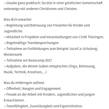
• Glaube ganz praktisch: Du bist in einer geistlichen Gemeinschaft
unterwegs mit anderen Christinnen und Christen.
Was dich erwartet:
• Begleitung und Betreuung von Freizeiten für Kinder und
Jugendliche.
• Mitarbeit in Projekten und Veranstaltungen von CVJM Thüringen.
• Regelmäßige Teambesprechungen
• Teilnahme an Fortbildungen zum Beispiel JuLeiCa-Schulung,
Meisterwerk
• Teilnahme am Basecamp 2027
• Aufgaben, die deinen Gaben entsprechen (Orga, Betreuung,
Musik, Technik, Kreatives,...)
Was du mitbringen solltest:
• Offenheit, Neugier und Engagement.
• Freude an der Arbeit mit Kindern, Jugendlichen und jungen
Erwachsenen.
• Teamfähigkeit, Zuverlässigkeit und Eigeninitiative.