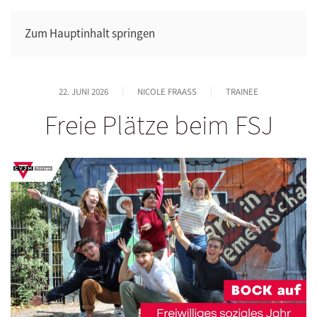
Zum Hauptinhalt springen
22. JUNI 2026
NICOLE FRAASS
TRAINEE
Freie Plätze beim FSJ