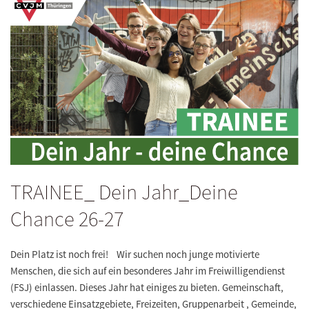
TRAINEE_ Dein Jahr_Deine
Chance 26-27
Dein Platz ist noch frei! Wir suchen noch junge motivierte
Menschen, die sich auf ein besonderes Jahr im Freiwilligendienst
(FSJ) einlassen. Dieses Jahr hat einiges zu bieten. Gemeinschaft,
verschiedene Einsatzgebiete, Freizeiten, Gruppenarbeit , Gemeinde,