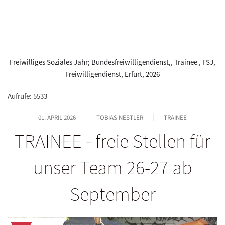
Freiwilliges Soziales Jahr; Bundesfreiwilligendienst,
,
Trainee
,
FSJ
,
Freiwilligendienst
,
Erfurt
,
2026
Aufrufe: 5533
01. APRIL 2026
TOBIAS NESTLER
TRAINEE
TRAINEE - freie Stellen für
unser Team 26-27 ab
September