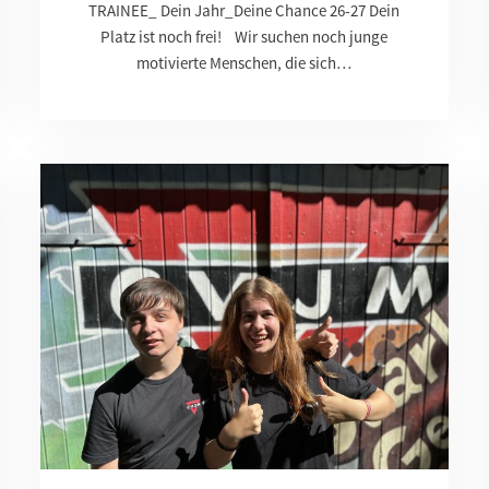
TRAINEE_ Dein Jahr_Deine Chance 26-27 Dein
Platz ist noch frei! Wir suchen noch junge
motivierte Menschen, die sich…