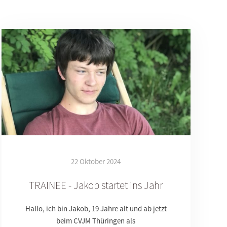
22 Oktober 2024
TRAINEE - Jakob startet ins Jahr
Hallo, ich bin Jakob, 19 Jahre alt und ab jetzt
beim CVJM Thüringen als