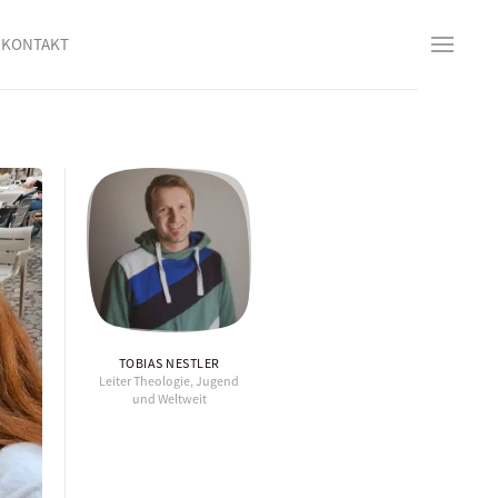
KONTAKT
TOBIAS NESTLER
Leiter Theologie, Jugend
und Weltweit