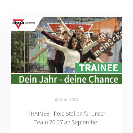
01 April 2026
TRAINEE - freie Stellen für unser
Team 26-27 ab September