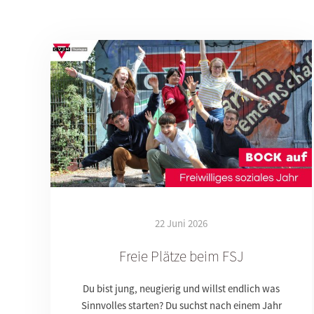
22 Juni 2026
Freie Plätze beim FSJ
Du bist jung, neugierig und willst endlich was
Sinnvolles starten? Du suchst nach einem Jahr