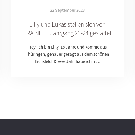
22 September 2023
Lilly und Lukas stellen sich vor!
TRAINEE_ Jahrgang 23-24 gestartet
Hey, ich bin Lilly, 18 Jahre und komme aus
Thüringen, genauer gesagt aus dem schönen
Eichsfeld. Dieses Jahr habe ich m…