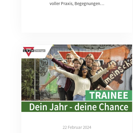
voller Praxis, Begegnungen…
22 Februar 2024