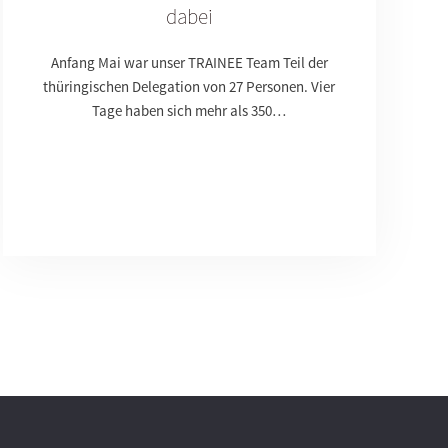
dabei
Anfang Mai war unser TRAINEE Team Teil der
thüringischen Delegation von 27 Personen. Vier
Tage haben sich mehr als 350…