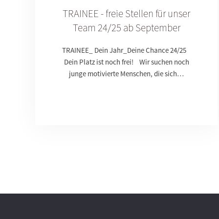
TRAINEE - freie Stellen für unser
Team 24/25 ab September
TRAINEE_ Dein Jahr_Deine Chance 24/25
Dein Platz ist noch frei! Wir suchen noch
junge motivierte Menschen, die sich…