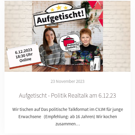
23 November 2023
Aufgetischt - Politik Realtalk am 6.12.23
Wir tischen auf Das politische Talkformat im CVJM für junge
Erwachsene (Empfehlung: ab 16 Jahren) Wir kochen
zusammen…