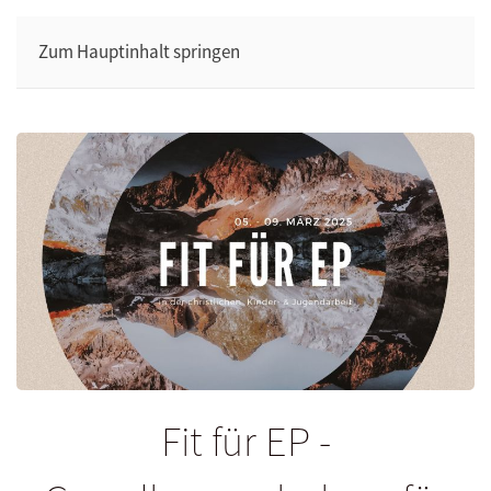
Zum Hauptinhalt springen
Fit für EP -