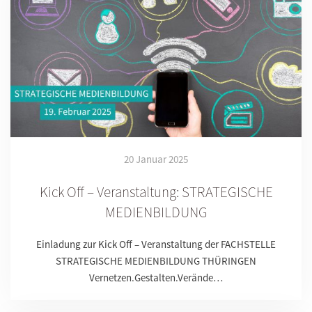
20 Januar 2025
Kick Off – Veranstaltung: STRATEGISCHE
MEDIENBILDUNG
Einladung zur Kick Off – Veranstaltung der FACHSTELLE
STRATEGISCHE MEDIENBILDUNG THÜRINGEN
Vernetzen.Gestalten.Verände…