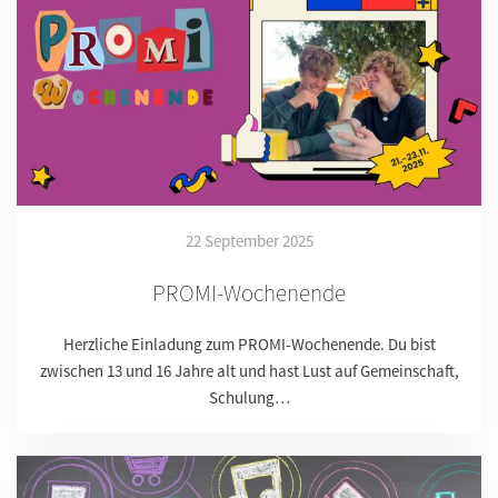
22 September 2025
PROMI-Wochenende
Herzliche Einladung zum PROMI-Wochenende. Du bist
zwischen 13 und 16 Jahre alt und hast Lust auf Gemeinschaft,
Schulung…