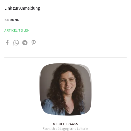
Link zur Anmeldung
BILDUNG
ARTIKEL TEILEN
NICOLE FRAASS
Fachlich pädagogische Leiterin