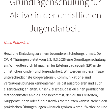
Grundlagenschulung für
Aktive in der christlichen
Jugendarbeit
Noch Plätze frei!
Herzliche Einladung zu einem besonderen Schulungsformat. Der
CVJM Thüringen bietet vom 5.3.-9.3.2025 eine Grundlagenschulung
an. Wir wollen dich fit machen für Erlebnispädagogik (EP) in der
christlichen Kinder- und Jugendarbeit. Wir werden in diesen Tagen
unterschiedlichste Kooperations-, Kommunikations- und
Vertrauensübungen kennenlernen, selbst ausprobieren und auch
eigenständig anleiten. Unser Ziel ist es, dass du einen praktischen
Methodenkoffer an die Hand bekommst, den du für Freizeiten,
Gruppenstunden oder für die Konfi-Arbeit nutzen kannst. Neben den
praktischen Übungen legen wir auch großen Wert auf Reflexion und