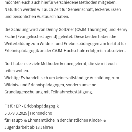
möchten euch auch hierfür verschiedene Methoden mitgeben.
Natürlich werden wir auch Zeit für Gemeinschaft, leckeres Essen
und persönlichen Austausch haben.
Die Schulung wird von Denny Göltzner (CVJM Thüringen) und Henry
Esche (Evangelische Jugend) geleitet. Diese beiden haben die
Weiterbildung zum Wildnis- und Erlebnispädagogen am Institut für
Erlebnispädagogik an der CVJM-Hochschule erfolgreich absolviert.
Dort haben sie viele Methoden kennengelernt, die sie mit euch
teilen wollen.
Wichtig: Es handelt sich um keine vollständige Ausbildung zum
Wildnis- und Erlebnispädagogen, sondern um eine
Grundlagenschulung mit Teilnahmebestätigung.
Fit für EP - Erlebnispädagogik
5.3.-9.3.2025 | Hoheneiche
für Haupt- & Ehrenamtliche in der christlichen Kinder- &
Jugendarbeit ab 18 Jahren