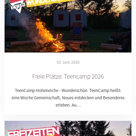
02 Juni 2026
Freie Plätze: Teencamp 2026
TeenCamp Hoheneiche - Wunderschön TeenCamp heißt:
eine Woche Gemeinschaft, Neues entdecken und Besonderes
erleben. Au…