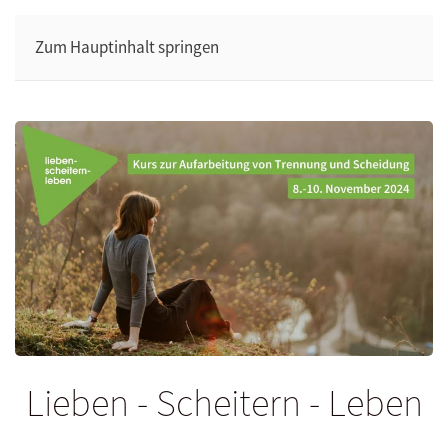
Zum Hauptinhalt springen
Lieben - Scheitern - Leben