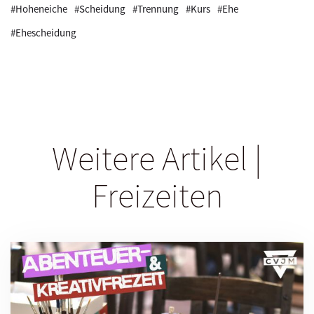
#Hoheneiche
#Scheidung
#Trennung
#Kurs
#Ehe
#Ehescheidung
Weitere Artikel |
Freizeiten