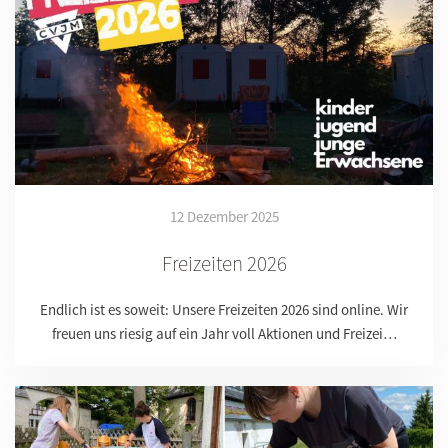
12 Dezember 2025
Freizeiten 2026
Endlich ist es soweit: Unsere Freizeiten 2026 sind online. Wir
freuen uns riesig auf ein Jahr voll Aktionen und Freizei…