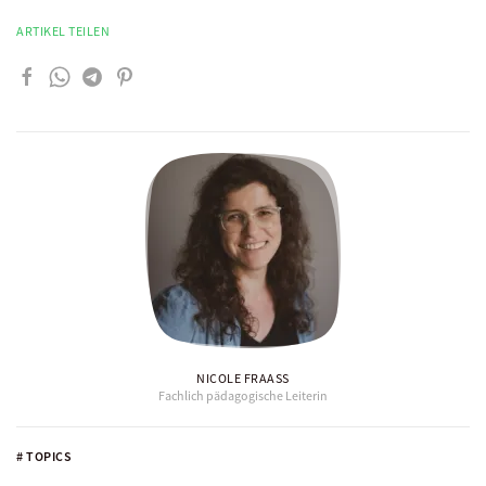
ARTIKEL TEILEN
NICOLE FRAASS
Fachlich pädagogische Leiterin
# TOPICS