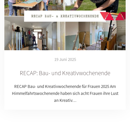
19 Juni 2025
RECAP: Bau- und Kreativwochenende
RECAP Bau- und Kreativwochenende für Frauen 2025 Am
Himmelfahrtswochenende haben sich acht Frauen ihre Lust
an Kreativ…