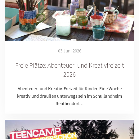
03 Juni 2026
Freie Plätze: Abenteuer- und Kreativfreizeit
2026
Abenteuer- und Kreativ-Freizeit für Kinder Eine Woche
kreativ und draußen unterwegs sein im Schullandheim
Renthendorf…