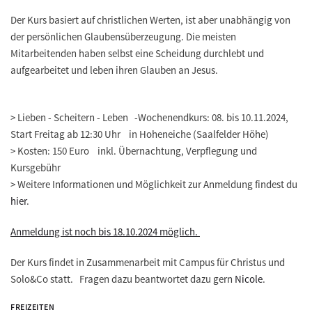
Der Kurs basiert auf christlichen Werten, ist aber unabhängig von
der persönlichen Glaubensüberzeugung. Die meisten
Mitarbeitenden haben selbst eine Scheidung durchlebt und
aufgearbeitet und leben ihren Glauben an Jesus.
> Lieben - Scheitern - Leben -Wochenendkurs: 08. bis 10.11.2024,
Start Freitag ab 12:30 Uhr in Hoheneiche (Saalfelder Höhe)
> Kosten: 150 Euro inkl. Übernachtung, Verpflegung und
Kursgebühr
> Weitere Informationen und Möglichkeit zur Anmeldung findest du
hier
.
Anmeldung ist noch bis 18.10.2024 möglich.
Der Kurs findet in Zusammenarbeit mit Campus für Christus und
Solo&Co statt. Fragen dazu beantwortet dazu gern
Nicole
.
FREIZEITEN