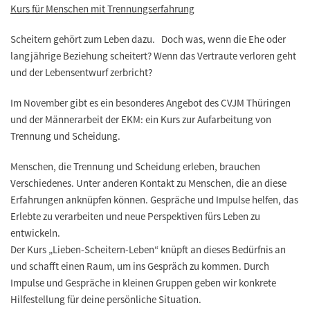
Kurs für Menschen mit Trennungserfahrung
Scheitern gehört zum Leben dazu. Doch was, wenn die Ehe oder
langjährige Beziehung scheitert? Wenn das Vertraute verloren geht
und der Lebensentwurf zerbricht?
Im November gibt es ein besonderes Angebot des CVJM Thüringen
und der Männerarbeit der EKM: ein Kurs zur Aufarbeitung von
Trennung und Scheidung.
Menschen, die Trennung und Scheidung erleben, brauchen
Verschiedenes. Unter anderen Kontakt zu Menschen, die an diese
Erfahrungen anknüpfen können. Gespräche und Impulse helfen, das
Erlebte zu verarbeiten und neue Perspektiven fürs Leben zu
entwickeln.
Der Kurs „Lieben-Scheitern-Leben“ knüpft an dieses Bedürfnis an
und schafft einen Raum, um ins Gespräch zu kommen. Durch
Impulse und Gespräche in kleinen Gruppen geben wir konkrete
Hilfestellung für deine persönliche Situation.