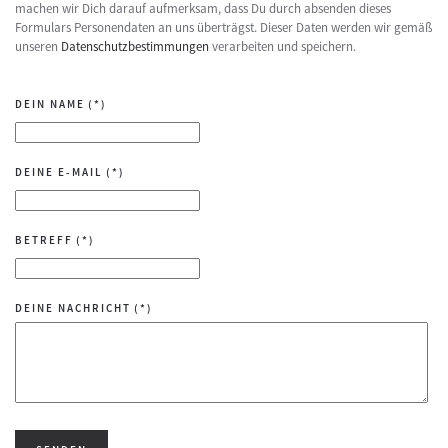
machen wir Dich darauf aufmerksam, dass Du durch absenden dieses
Formulars Personendaten an uns überträgst. Dieser Daten werden wir gemäß
unseren
Datenschutzbestimmungen
verarbeiten und speichern.
DEIN NAME
(*)
DEINE E-MAIL
(*)
BETREFF
(*)
DEINE NACHRICHT
(*)