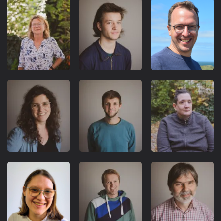
REFERENT