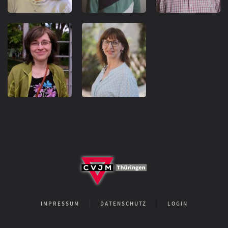
IMPRESSUM
DATENSCHUTZ
LOGIN