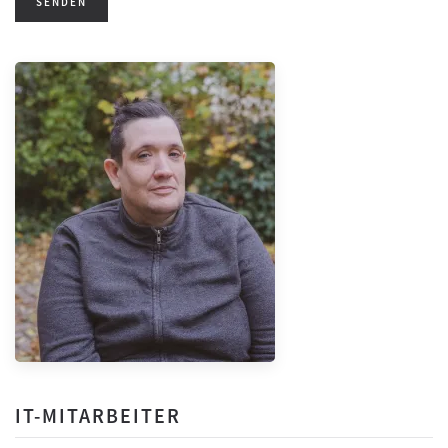
SENDEN
IT-MITARBEITER