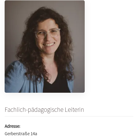
Fachlich-pädagogische Leiterin
Adresse:
Gerberstraße 14a