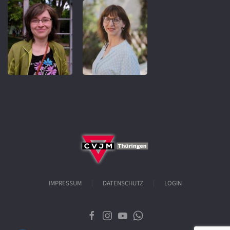
IMPRESSUM
DATENSCHUTZ
LOGIN