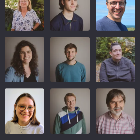
REFERENT