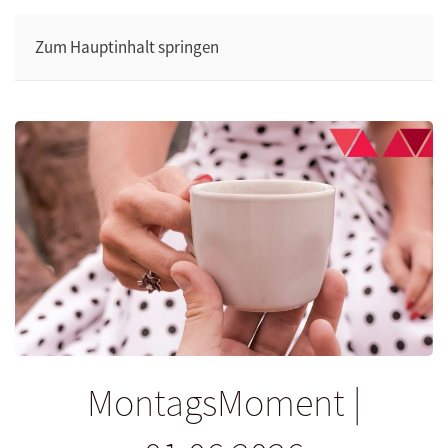
Zum Hauptinhalt springen
MontagsMoment |