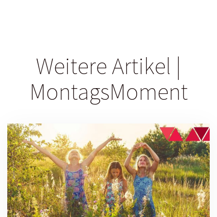
Weitere Artikel |
MontagsMoment