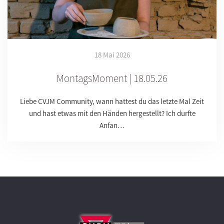
18 Mai 2026
MontagsMoment | 18.05.26
Liebe CVJM Community, wann hattest du das letzte Mal Zeit
und hast etwas mit den Händen hergestellt? Ich durfte
Anfan…