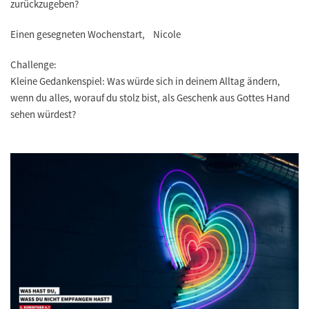
zurückzugeben?
Einen gesegneten Wochenstart, Nicole
Challenge:
Kleine Gedankenspiel: Was würde sich in deinem Alltag ändern,
wenn du alles, worauf du stolz bist, als Geschenk aus Gottes Hand
sehen würdest?