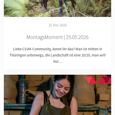
25 Mai 2026
MontagsMoment | 25.05.2026
Liebe CVJM-Community, kennt ihr das? Man ist mitten in
Thüringen unterwegs, die Landschaft ist eine 10/10, man will
kur…