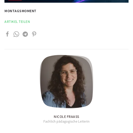
MONTAGSMOMENT
ARTIKEL TEILEN
NICOLE FRAASS
Fachlich pädagogische Leiterin