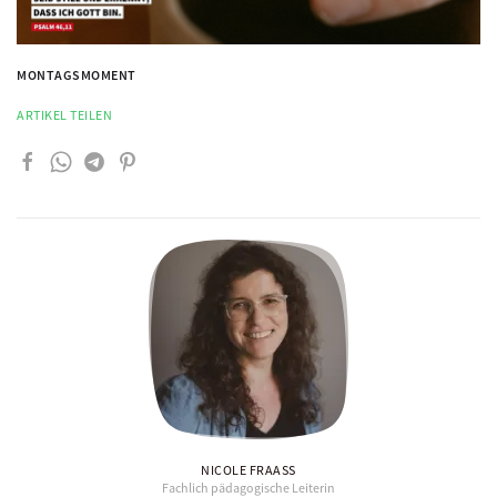
MONTAGSMOMENT
ARTIKEL TEILEN
NICOLE FRAASS
Fachlich pädagogische Leiterin