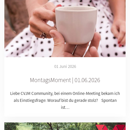
01 Juni 2026
MontagsMoment | 01.06.2026
Liebe CVJM Community, bei einem Online-Meeting bekam ich
als Einstiegsfrage: Worauf bist du gerade stolz? Spontan
ist…