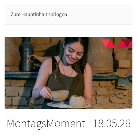
Zum Hauptinhalt springen
MontagsMoment | 18.05.26