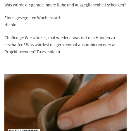
Was würde dir gerade innere Ruhe und Ausgeglichenheit schenken?
Einen gesegneten Wochenstart
Nicole
Challenge: Wie wäre es, mal wieder etwas mit den Händen zu
erschaffen? Was würdest du gern einmal ausprobieren oder als
Projekt beenden? Tu es einfach.