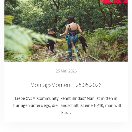
25 Mai 2026
MontagsMoment | 25.05.2026
Liebe CVJM-Community, kennt ihr das? Man ist mitten in
Thüringen unterwegs, die Landschaft ist eine 10/10, man will
kur…