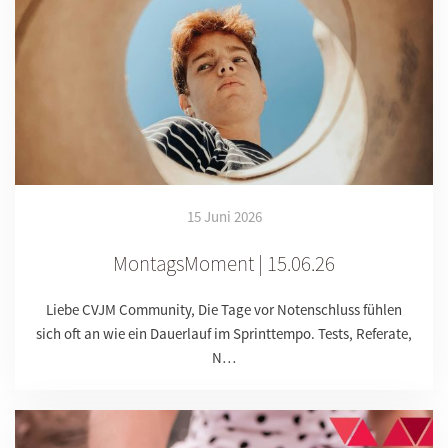
15 Juni 2026
MontagsMoment | 15.06.26
Liebe CVJM Community, Die Tage vor Notenschluss fühlen
sich oft an wie ein Dauerlauf im Sprinttempo. Tests, Referate,
N…