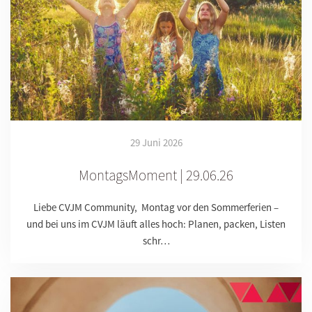
29 Juni 2026
MontagsMoment | 29.06.26
Liebe CVJM Community, Montag vor den Sommerferien –
und bei uns im CVJM läuft alles hoch: Planen, packen, Listen
schr…