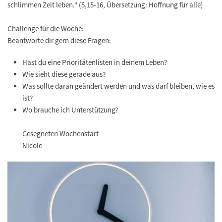
schlimmen Zeit leben.“ (5,15-16, Übersetzung: Hoffnung für alle)
Challenge für die Woche:
Beantworte dir gern diese Fragen:
Hast du eine Prioritätenlisten in deinem Leben?
Wie sieht diese gerade aus?
Was sollte daran geändert werden und was darf bleiben, wie es
ist?
Wo brauche ich Unterstützung?
Gesegneten Wochenstart
Nicole