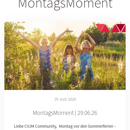
MontagsMoment
29 Juni 2026
MontagsMoment | 29.06.26
Liebe CVJM Community, Montag vor den Sommerferien –