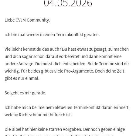
04.05.2026
Liebe CVJM Community,
ich bin mal wieder in einen Terminkonflikt geraten.
Vielleicht kennst du das auch? Du hast etwas zugesagt, zu machen
und dich sogar schon darauf vorbereitet und dann kommt eine
andere Anfrage. Du musst dich entscheiden. Beide Termine sind dir
wichtig. Für beides gibt es viele Pro-Argumente. Doch deine Zeit
gibt es nur einmal.
So geht es mir gerade.
Ich habe mich bei meinem aktuellen Terminkonflikt daran erinnert,
welche Richtschnur mir hilfreich ist.
Die Bibel hat hier keine starren Vorgaben. Dennoch geben einige