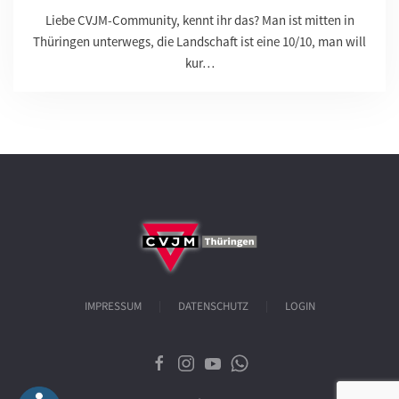
Liebe CVJM-Community, kennt ihr das? Man ist mitten in
Thüringen unterwegs, die Landschaft ist eine 10/10, man will
kur…
IMPRESSUM
DATENSCHUTZ
LOGIN