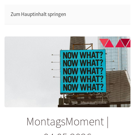
Zum Hauptinhalt springen
MontagsMoment |