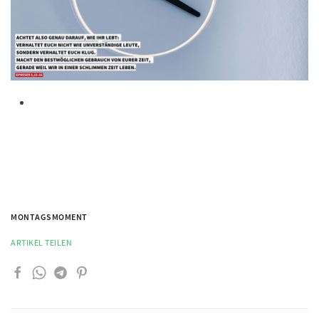
MONTAGSMOMENT
ARTIKEL TEILEN