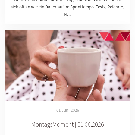
sich oft an wie ein Dauerlauf im Sprinttempo. Tests, Referate,
N…
01 Juni 2026
MontagsMoment | 01.06.2026