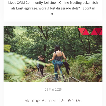
Liebe CVJM Community, bei einem Online-Meeting bekam ich
als Einstiegsfrage: Worauf bist du gerade stolz? Spontan
ist…
25 Mai 2026
MontagsMoment | 25.05.2026