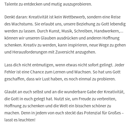
Talente zu entdecken und mutig auszuprobieren.
Denkt daran: Kreativität ist kein Wettbewerb, sondern eine Reise
des Wachstums. Sie erlaubt uns, unsere Beziehung zu Gott lebendig
werden zu lassen. Durch Kunst, Musik, Schreiben, Handwerkern,...
können wir unseren Glauben ausdrücken und anderen Hoffnung
schenken. Kreativ zu werden, kann inspirieren, neue Wege zu gehen
und Herausforderungen mit Zuversicht anzugehen.
Lass dich nicht entmutigen, wenn etwas nicht sofort gelingt. Jeder
Fehler ist eine Chance zum Lernen und Wachsen. So hat uns Gott
geschaffen, dass wir Lust haben, es noch einmal zu probieren.
Glaubt an euch selbst und an die wunderbare Gabe der Kreativität,
die Gott in euch gelegt hat. Nutzt sie, um Freude zu verbreiten,
Hoffnung zu schenken und die Welt ein bisschen schöner zu
machen. Denn in jedem von euch steckt das Potenzial für Großes –
lasst es leuchten!