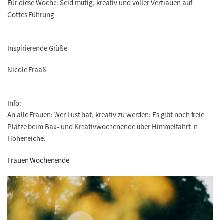
Für diese Woche:
Seid mutig, kreativ und voller Vertrauen auf
Gottes Führung!
Inspirierende Grüße
Nicole Fraaß
Info:
An alle Frauen: Wer Lust hat, kreativ zu werden: Es gibt noch freie
Plätze beim Bau- und Kreativwochenende über Himmelfahrt in
Hoheneiche.
Frauen Wochenende