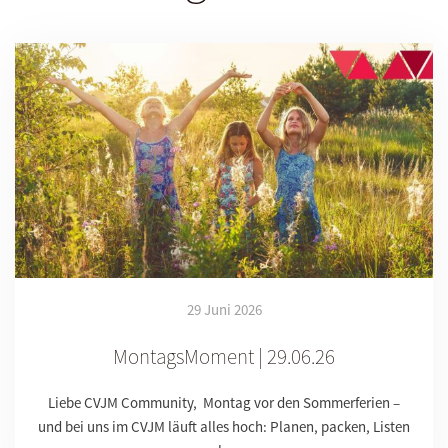
29 Juni 2026
MontagsMoment | 29.06.26
Liebe CVJM Community, Montag vor den Sommerferien –
und bei uns im CVJM läuft alles hoch: Planen, packen, Listen