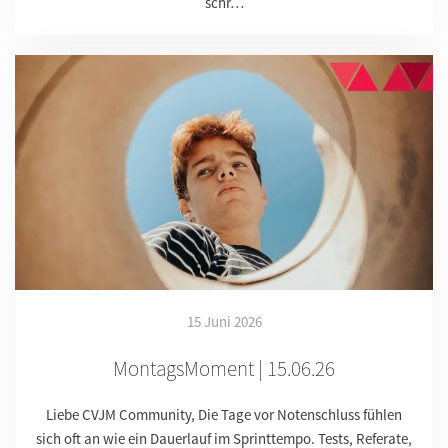
schr…
15 Juni 2026
MontagsMoment | 15.06.26
Liebe CVJM Community, Die Tage vor Notenschluss fühlen
sich oft an wie ein Dauerlauf im Sprinttempo. Tests, Referate,