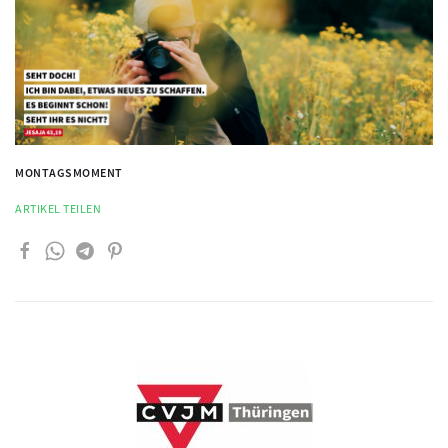
MONTAGSMOMENT
ARTIKEL TEILEN