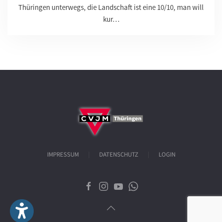
Thüringen unterwegs, die Landschaft ist eine 10/10, man will
kur…
IMPRESSUM
DATENSCHUTZ
LOGIN