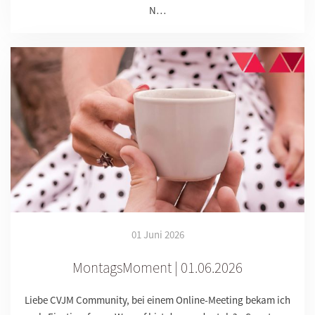
N…
01 Juni 2026
MontagsMoment | 01.06.2026
Liebe CVJM Community, bei einem Online-Meeting bekam ich