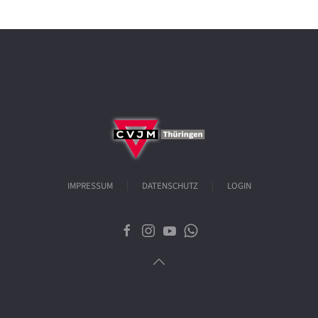
IMPRESSUM
DATENSCHUTZ
LOGIN