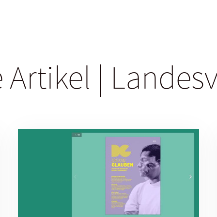
 Artikel | Lande