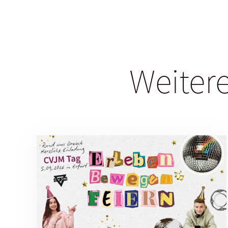
Weitere