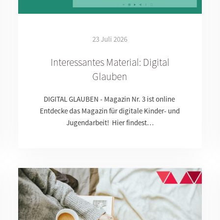
23 Juli 2026
Interessantes Material: Digital
Glauben
DIGITAL GLAUBEN - Magazin Nr. 3 ist online
Entdecke das Magazin für digitale Kinder- und
Jugendarbeit! Hier findest…