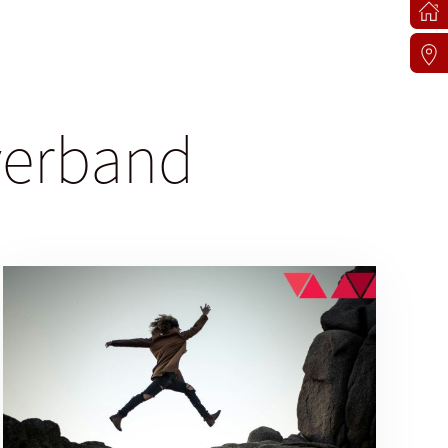
sverband