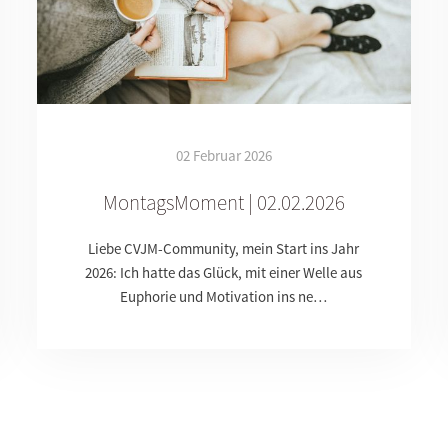
02 Februar 2026
MontagsMoment | 02.02.2026
Liebe CVJM-Community, mein Start ins Jahr
2026: Ich hatte das Glück, mit einer Welle aus
Euphorie und Motivation ins ne…