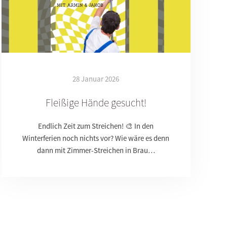
28 Januar 2026
Fleißige Hände gesucht!
Endlich Zeit zum Streichen! 🎨 In den
Winterferien noch nichts vor? Wie wäre es denn
dann mit Zimmer-Streichen in Brau…