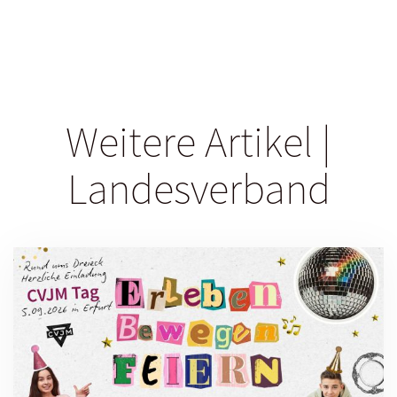
Weitere Artikel |
Landesverband