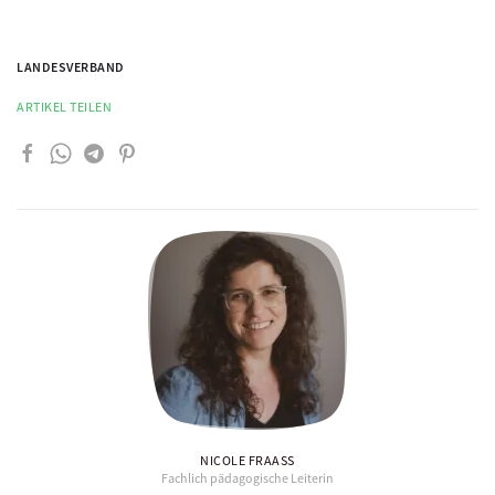
LANDESVERBAND
ARTIKEL TEILEN
NICOLE FRAASS
Fachlich pädagogische Leiterin