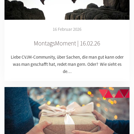
16 Februar 2026
MontagsMoment | 16.02.26
Liebe CVJM-Community, über Sachen, die man gut kann oder
was man geschafft hat, redet man gern. Oder? Wie sieht es
de…