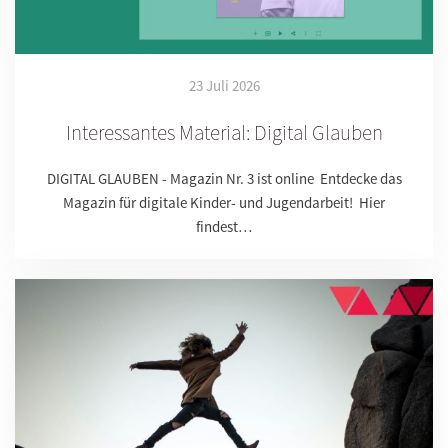
23 Juli 2026
Interessantes Material: Digital Glauben
DIGITAL GLAUBEN - Magazin Nr. 3 ist online Entdecke das
Magazin für digitale Kinder- und Jugendarbeit! Hier
findest…