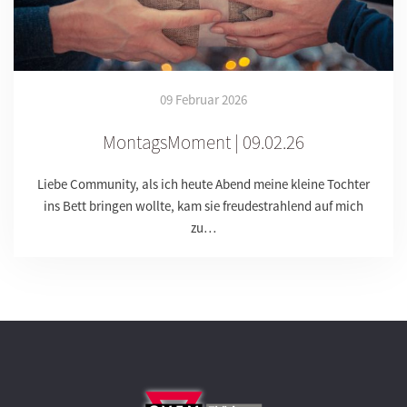
09 Februar 2026
MontagsMoment | 09.02.26
Liebe Community, als ich heute Abend meine kleine Tochter
ins Bett bringen wollte, kam sie freudestrahlend auf mich
zu…