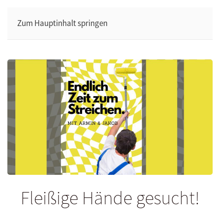
Zum Hauptinhalt springen
Fleißige Hände gesucht!