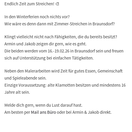
Endlich Zeit zum Streichen!
🎨
In den Winterferien noch nichts vor?
Wie wäre es denn dann mit Zimmer-Streichen in Braunsdorf?
Klingt vielleicht nicht nach Fähigkeiten, die du bereits besitzt?
Armin und Jakob zeigen dir gern, wie es geht.
Die beiden werden vom
16.-19.02.26
in Braunsdorf sein und freuen
sich auf Unterstützung bei einfachen Tätigkeiten.
Neben den Malerarbeiten wird Zeit für gutes Essen, Gemeinschaft
und Spieleabende sein.
Einzige Voraussetzung: alte Klamotten besitzen und mindestens 16
Jahre alt sein.
Melde dich gern, wenn du Lust darauf hast.
Am besten per
Mail ans Büro
oder bei Armin & Jakob direkt.