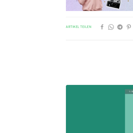
ARTIKEL TEILEN