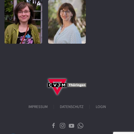
IMPRESSUM
DATENSCHUTZ
LOGIN