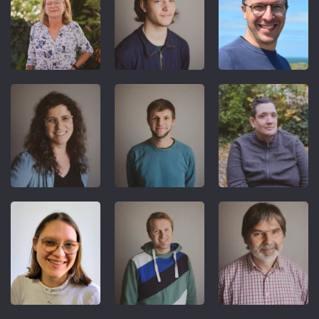
REFERENT