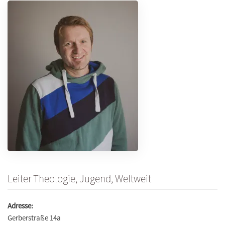
Leiter Theologie, Jugend, Weltweit
Adresse:
Gerberstraße 14a