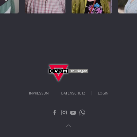
IMPRESSUM
DATENSCHUTZ
LOGIN