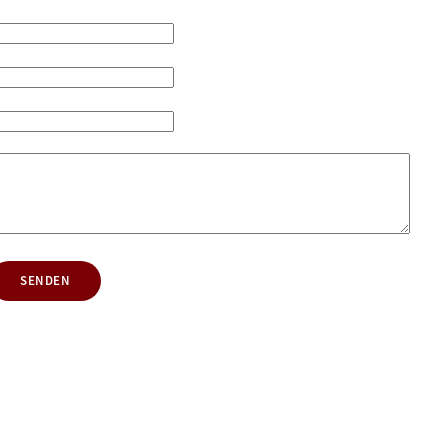
SENDEN