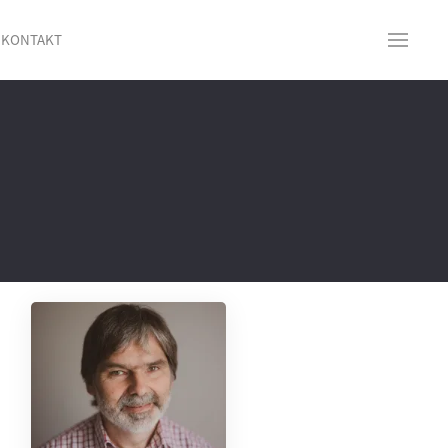
KONTAKT