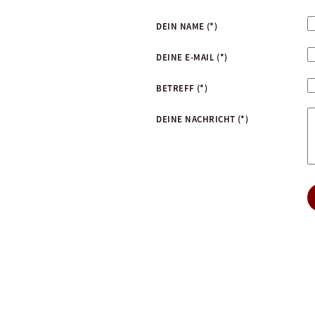
DEIN NAME
(*)
DEINE E-MAIL
(*)
BETREFF
(*)
DEINE NACHRICHT
(*)