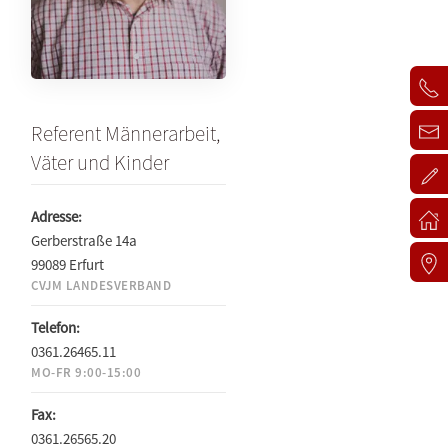
Referent Männerarbeit,
Väter und Kinder
Adresse:
Gerberstraße 14a
99089 Erfurt
CVJM LANDESVERBAND
Telefon:
0361.26465.11
MO-FR 9:00-15:00
Fax:
0361.26565.20