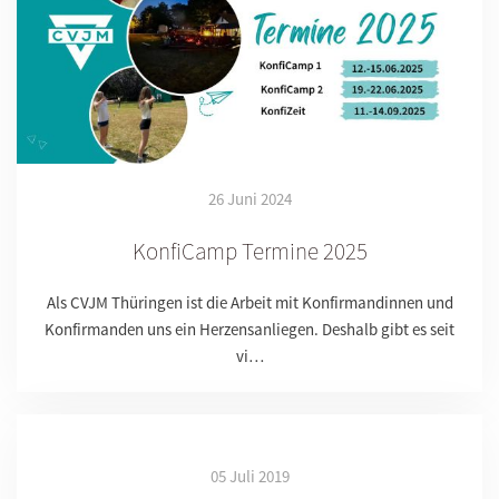
26 Juni 2024
KonfiCamp Termine 2025
Als CVJM Thüringen ist die Arbeit mit Konfirmandinnen und
Konfirmanden uns ein Herzensanliegen. Deshalb gibt es seit
vi…
05 Juli 2019