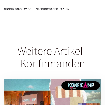
#KonfiCamp
#Konfi
#Konfirmanden
#2026
Weitere Artikel |
Konfirmanden