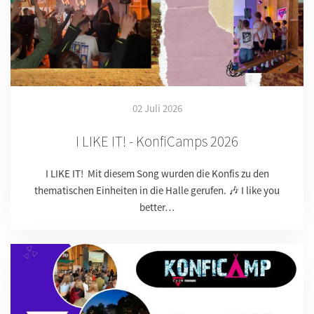
02 Juli 2026
I LIKE IT! - KonfiCamps 2026
I LIKE IT! Mit diesem Song wurden die Konfis zu den
thematischen Einheiten in die Halle gerufen. 🎶 I like you
better…