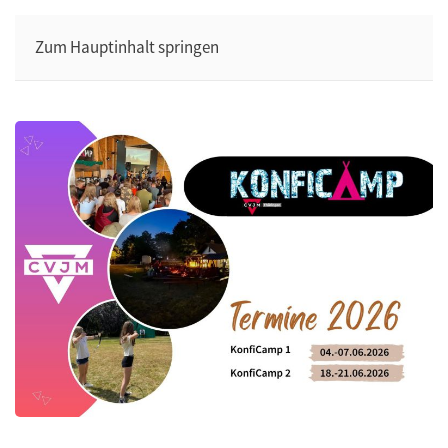
Zum Hauptinhalt springen