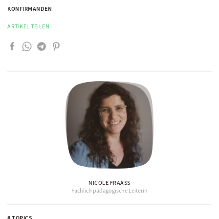
KONFIRMANDEN
ARTIKEL TEILEN
NICOLE FRAASS
Fachlich pädagogische Leiterin
# TOPICS