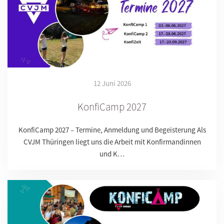
12 Juni 2026
KonfiCamp 2027
KonfiCamp 2027 – Termine, Anmeldung und Begeisterung Als
CVJM Thüringen liegt uns die Arbeit mit Konfirmandinnen
und K…