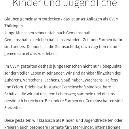
Kinder und Jugendliche
Glauben gemeinsam entdecken - das ist unser Anliegen als CVJM
Thüringen.
Junge Menschen sehnen sich nach Gemeinschaft.
Gemeinschaft zu erleben hat sich verändert. Zeit und Formen dafür
sind anders. Dennoch ist die Sehnsucht da, dazu zugehören und
gemeinsam etwas zu erleben.
Im CVJM gestalten deshalb junge Menschen nicht nur Höhepunkte,
sondern teilen Leben miteinander. Wir sind dankbar für Zeiten des
Zuhörens, Verstehens, Lachens, Spaß haben, Wachsens, Helfens
und Feiern. Erlebnisse in starker Gemeinschaft sind kostbare
Schätze, die wir auf unserem Lebensweg sammeln und die uns
persönlich bereichern. Besondere Formen der Gemeinschaften sind
Freizeiten.
Diese gestalten wir klassisch als Kinder- und Jugendfreizeiten oder
kreieren auch besondere Formate für Väter-Kinder, internationale