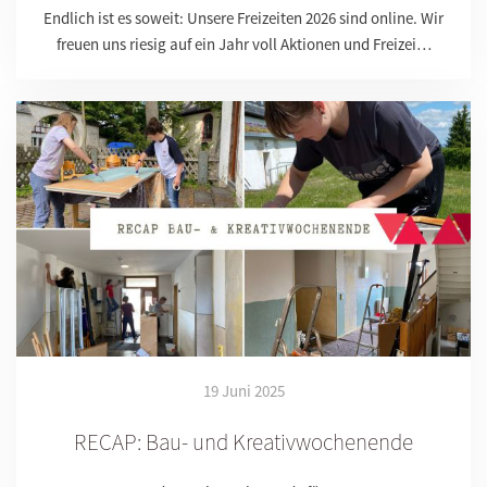
Endlich ist es soweit: Unsere Freizeiten 2026 sind online. Wir
freuen uns riesig auf ein Jahr voll Aktionen und Freizei…
19 Juni 2025
RECAP: Bau- und Kreativwochenende