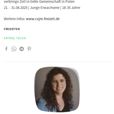
verbringe Zeit in tiefer Gemeinschaft in Polen
21. - 31.08.2025 | Junge Erwachsene | 18-35 Jahre
Weitere Infos:
www.cvjm-freizeit.de
FREIZEITEN
ARTIKEL TEILEN