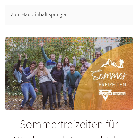
Zum Hauptinhalt springen
Sommerfreizeiten für