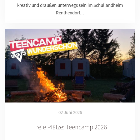
kreativ und draußen unterwegs sein im Schullandheim
Renthendorf…
02 Juni 2026
Freie Plätze: Teencamp 2026