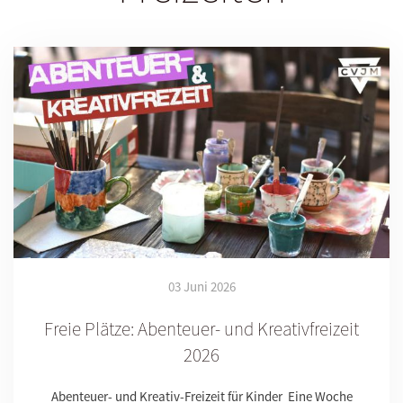
03 Juni 2026
Freie Plätze: Abenteuer- und Kreativfreizeit
2026
Abenteuer- und Kreativ-Freizeit für Kinder Eine Woche