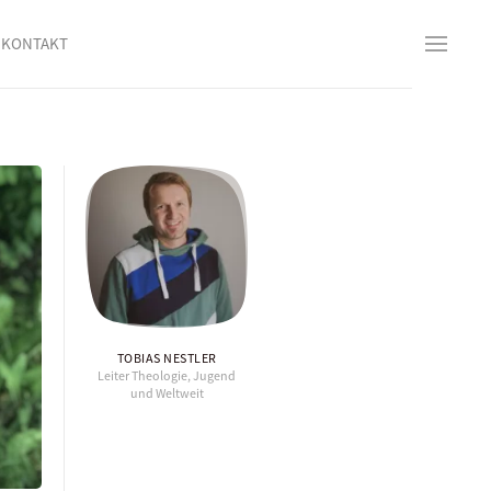
KONTAKT
TOBIAS NESTLER
Leiter Theologie, Jugend
und Weltweit