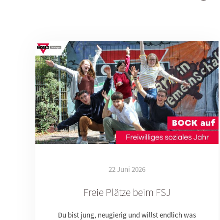
22 Juni 2026
Freie Plätze beim FSJ
Du bist jung, neugierig und willst endlich was