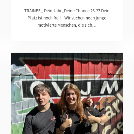
TRAINEE_ Dein Jahr_Deine Chance 26-27 Dein
Platz ist noch frei! Wir suchen noch junge
motivierte Menschen, die sich…