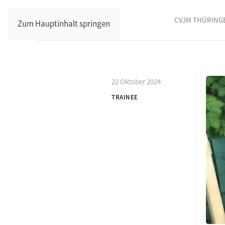
CVJM THÜRING
Zum Hauptinhalt springen
22 Oktober 2024
TRAINEE