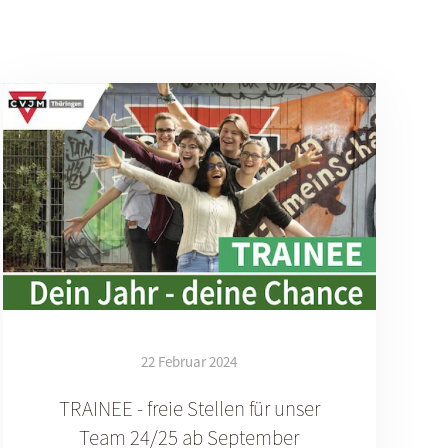
22 Februar 2024
TRAINEE - freie Stellen für unser
Team 24/25 ab September