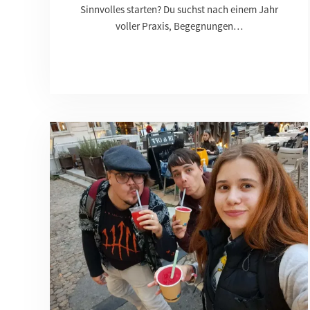
Sinnvolles starten? Du suchst nach einem Jahr
voller Praxis, Begegnungen…