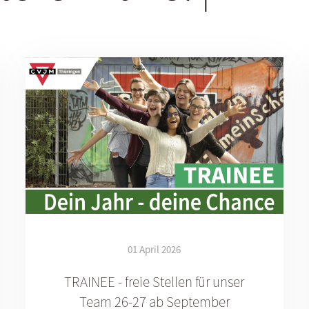
01 April 2026
TRAINEE - freie Stellen für unser
Team 26-27 ab September