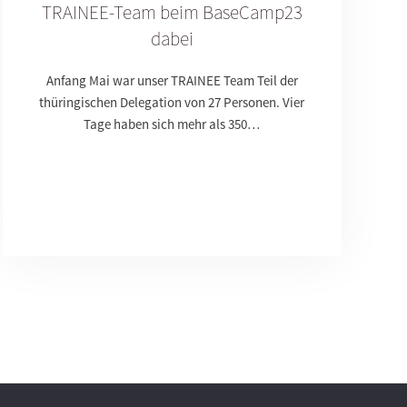
TRAINEE-Team beim BaseCamp23
dabei
Anfang Mai war unser TRAINEE Team Teil der
thüringischen Delegation von 27 Personen. Vier
Tage haben sich mehr als 350…